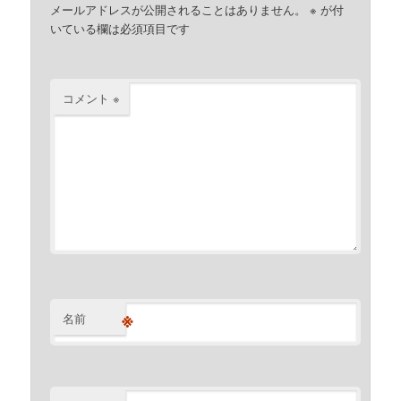
メールアドレスが公開されることはありません。
※
が付
いている欄は必須項目です
コメント
※
※
名前