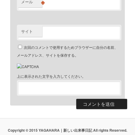
※
メール
サイト
次回のコメントで使用するためブラウザーに自分の名前、
メールアドレス、サイトを保存する。
上に表示された文字を入力してください。
Copyright © 2015 YAGAHARA｜新しい出来事日記 All rights Reserved.