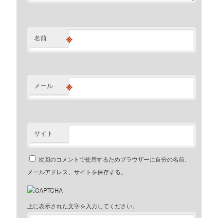
※
名前
※
メール
サイト
次回のコメントで使用するためブラウザーに自分の名前、
メールアドレス、サイトを保存する。
上に表示された文字を入力してください。