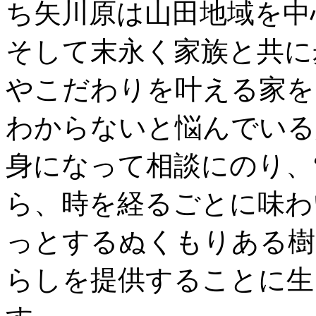
ち矢川原は山田地域を中
そして末永く家族と共に
やこだわりを叶える家を
わからないと悩んでいる
身になって相談にのり、
ら、時を経るごとに味わ
っとするぬくもりある樹
らしを提供することに生