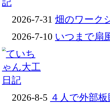
2026-7-31
畑のワークシ
2026-7-10
いつまで扇風
2026-8-5
４人で外部板貼り