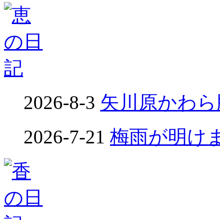
2026-8-3
矢川原かわら版
2026-7-21
梅雨が明けました