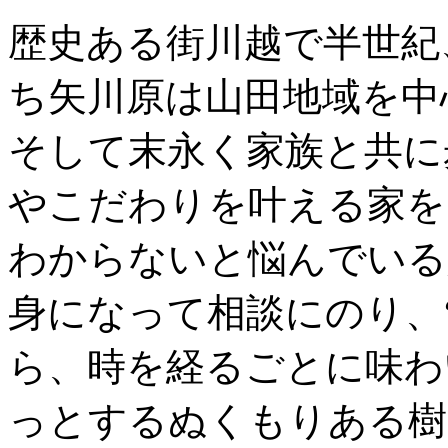
歴史ある街川越で半世紀
ち矢川原は山田地域を中
そして末永く家族と共に
やこだわりを叶える家を
わからないと悩んでいる
身になって相談にのり、
ら、時を経るごとに味わ
っとするぬくもりある樹