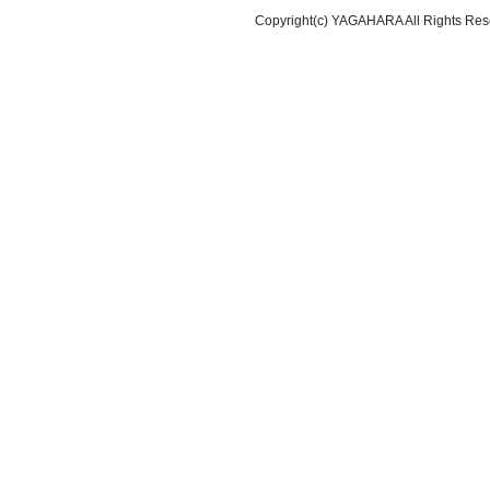
Copyright(c) YAGAHARA All Rights Res