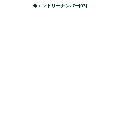
◆エントリーナンバー[03]