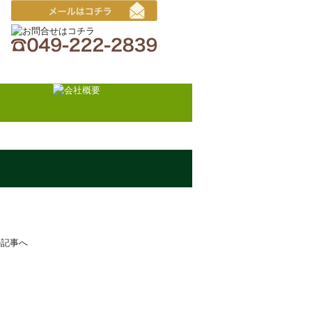
文
の記事へ