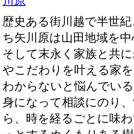
歴史ある街川越で半世紀
ち矢川原は山田地域を中
そして末永く家族と共に
やこだわりを叶える家を
わからないと悩んでいる
身になって相談にのり、
ら、時を経るごとに味わ