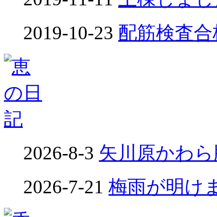
2019-10-23
配筋検査合格！
2026-8-3
矢川原かわら版
2026-7-21
梅雨が明けました