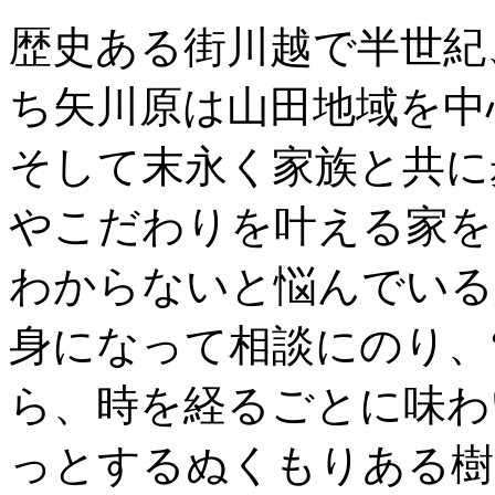
歴史ある街川越で半世紀
ち矢川原は山田地域を中
そして末永く家族と共に
やこだわりを叶える家を
わからないと悩んでいる
身になって相談にのり、
ら、時を経るごとに味わ
っとするぬくもりある樹