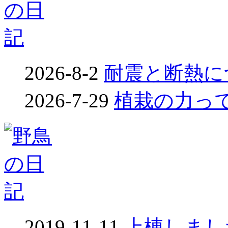
2026-8-2
耐震と断熱につ
2026-7-29
植栽の力って凄
2019-11-11
上棟しました