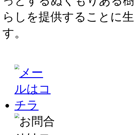
っとするぬくもりある樹
らしを提供することに生
す。