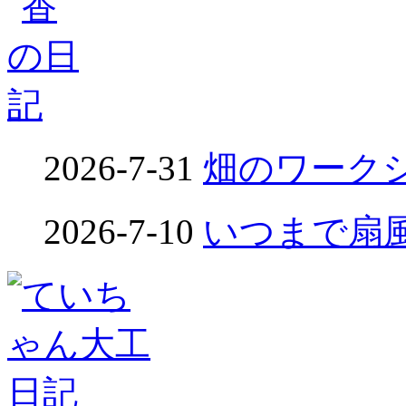
2026-7-31
畑のワークシ
2026-7-10
いつまで扇風