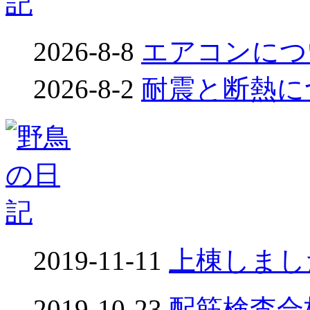
2026-8-8
エアコンについ
2026-8-2
耐震と断熱につ
2019-11-11
上棟しました
2019-10-23
配筋検査合格！