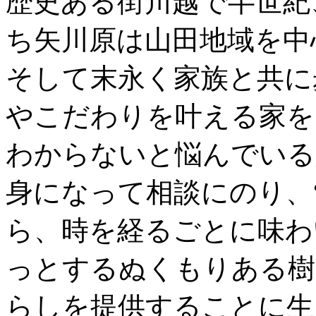
歴史ある街川越で半世紀
ち矢川原は山田地域を中
そして末永く家族と共に
やこだわりを叶える家を
わからないと悩んでいる
身になって相談にのり、
ら、時を経るごとに味わ
っとするぬくもりある樹
らしを提供することに生