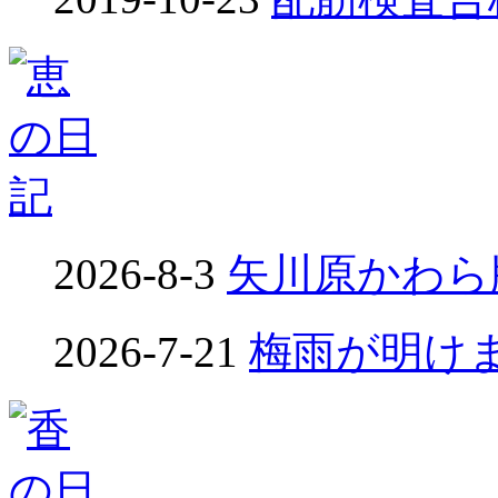
2026-8-3
矢川原かわら版
2026-7-21
梅雨が明けました