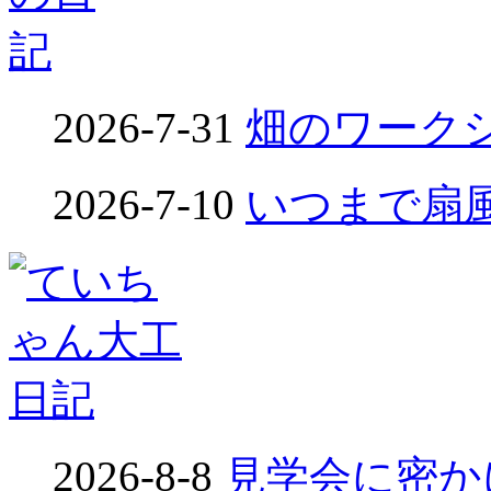
2026-7-31
畑のワークシ
2026-7-10
いつまで扇風
2026-8-8
見学会に密かに