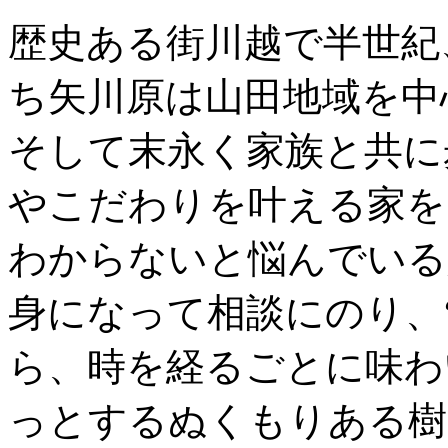
歴史ある街川越で半世紀
ち矢川原は山田地域を中
そして末永く家族と共に
やこだわりを叶える家を
わからないと悩んでいる
身になって相談にのり、
ら、時を経るごとに味わ
っとするぬくもりある樹