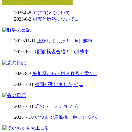
2026-8-8
エアコンについて...
2026-8-2
耐震と断熱について...
2019-11-11
上棟しました！ in川越市...
2019-10-23
配筋検査合格！ in川越市...
2026-8-3
矢川原かわら版８月号～雷が...
2026-7-21
梅雨が明けました(^^;...
2026-7-31
畑のワークショップ...
2026-7-10
いつまで扇風機で過ごせるか...