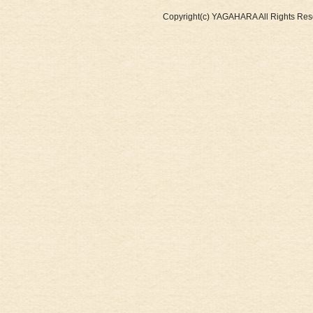
Copyright(c) YAGAHARA All Rights Res