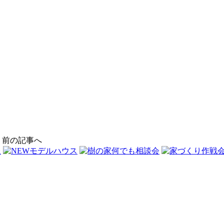
」前の記事へ