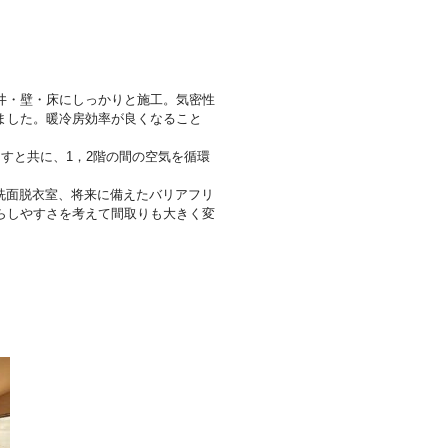
井・壁・床にしっかりと施工。気密性
ました。暖冷房効率が良くなること
すと共に、1，2階の間の空気を循環
洗面脱衣室、将来に備えたバリアフリ
らしやすさを考えて間取りも大きく変