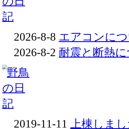
2026-8-8
エアコンについ
2026-8-2
耐震と断熱につ
2019-11-11
上棟しました