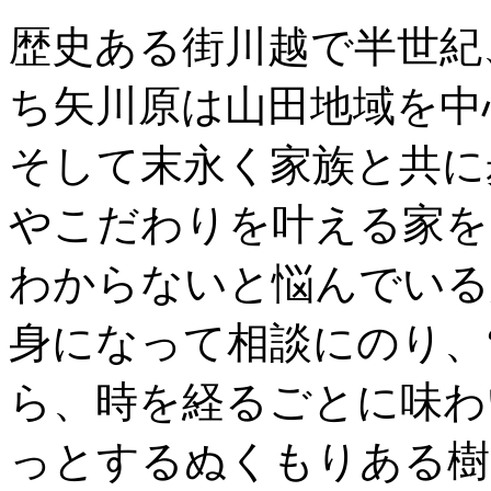
歴史ある街川越で半世紀
ち矢川原は山田地域を中
そして末永く家族と共に
やこだわりを叶える家を
わからないと悩んでいる
身になって相談にのり、
ら、時を経るごとに味わ
っとするぬくもりある樹