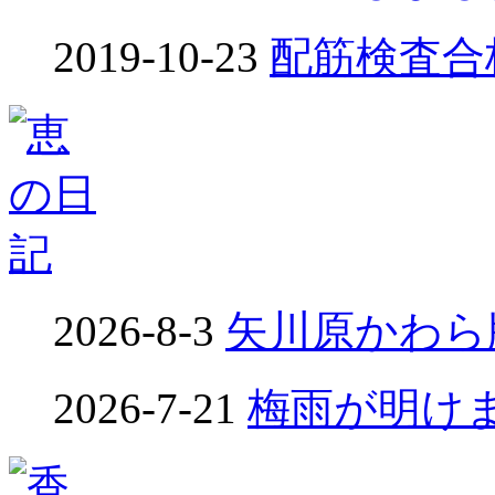
2019-10-23
配筋検査合格！
2026-8-3
矢川原かわら版
2026-7-21
梅雨が明けました