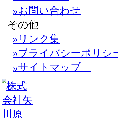
»お問い合わせ
その他
»リンク集
»プライバシーポリシ
»サイトマップ