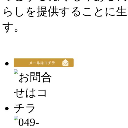
らしを提供することに生
す。