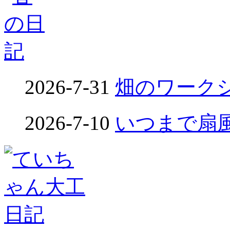
2026-7-31
畑のワークシ
2026-7-10
いつまで扇風