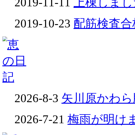
2019-11-11
上棟しました
2019-10-23
配筋検査合格！
2026-8-3
矢川原かわら版
2026-7-21
梅雨が明けました