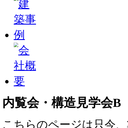
内覧会・構造見学会B
こちらのページは只今、