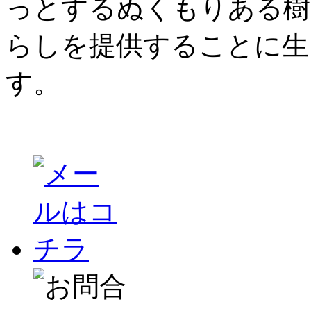
っとするぬくもりある樹
らしを提供することに生
す。