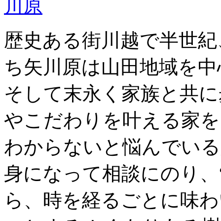
歴史ある街川越で半世紀
ち矢川原は山田地域を中
そして末永く家族と共に
やこだわりを叶える家を
わからないと悩んでいる
身になって相談にのり、
ら、時を経るごとに味わ