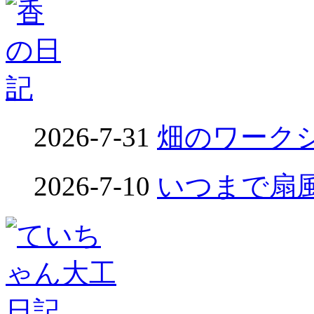
2026-7-31
畑のワークシ
2026-7-10
いつまで扇風