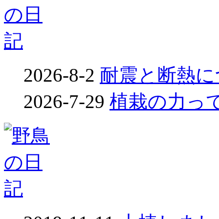
2026-8-2
耐震と断熱につ
2026-7-29
植栽の力って凄