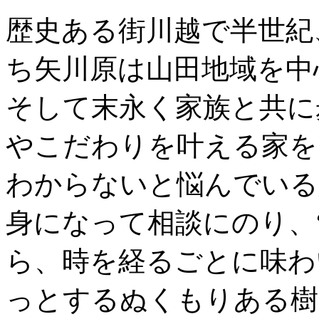
歴史ある街川越で半世紀
ち矢川原は山田地域を中
そして末永く家族と共に
やこだわりを叶える家を
わからないと悩んでいる
身になって相談にのり、
ら、時を経るごとに味わ
っとするぬくもりある樹