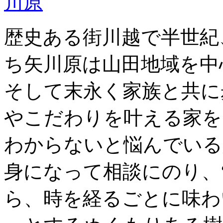
歴史ある街川越で半世紀
ち矢川原は山田地域を中
そして末永く家族と共に
やこだわりを叶える家を
わからないと悩んでいる
身になって相談にのり、
ら、時を経るごとに味わ