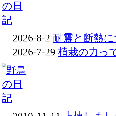
2026-8-2
耐震と断熱につ
2026-7-29
植栽の力って凄