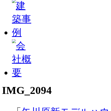
IMG_2094