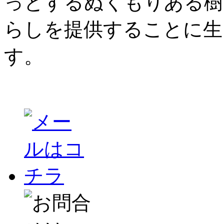
っとするぬくもりある樹
らしを提供することに生
す。