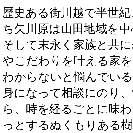
歴史ある街川越で半世紀
ち矢川原は山田地域を中
そして末永く家族と共に
やこだわりを叶える家を
わからないと悩んでいる
身になって相談にのり、
ら、時を経るごとに味わ
っとするぬくもりある樹