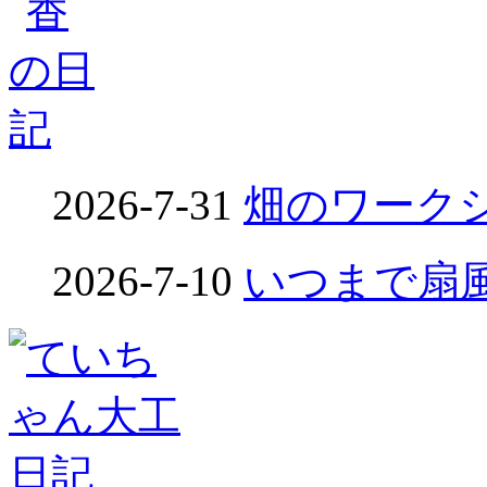
2026-7-31
畑のワークシ
2026-7-10
いつまで扇風