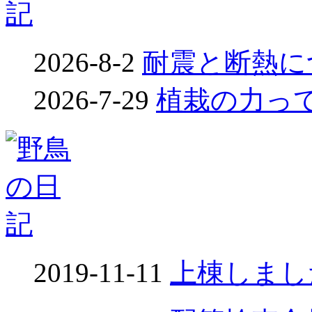
2026-8-2
耐震と断熱につ
2026-7-29
植栽の力って凄
2019-11-11
上棟しました