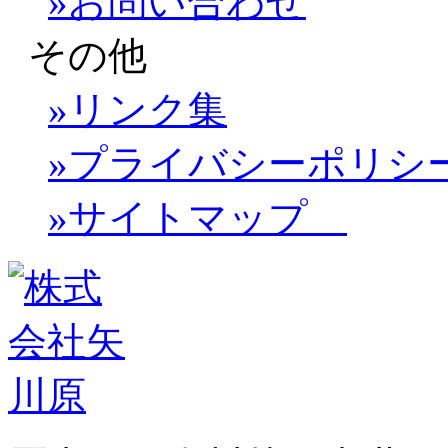
»お問い合わせ
その他
»リンク集
»プライバシーポリシ
»サイトマップ