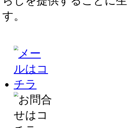
らしを提供することに生
す。