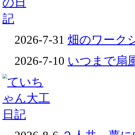
2026-7-31
畑のワークシ
2026-7-10
いつまで扇風