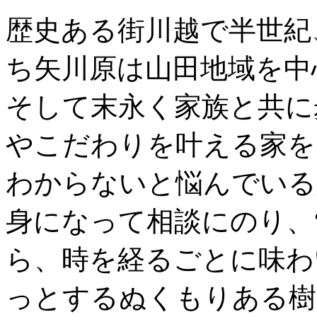
歴史ある街川越で半世紀
ち矢川原は山田地域を中
そして末永く家族と共に
やこだわりを叶える家を
わからないと悩んでいる
身になって相談にのり、
ら、時を経るごとに味わ
っとするぬくもりある樹