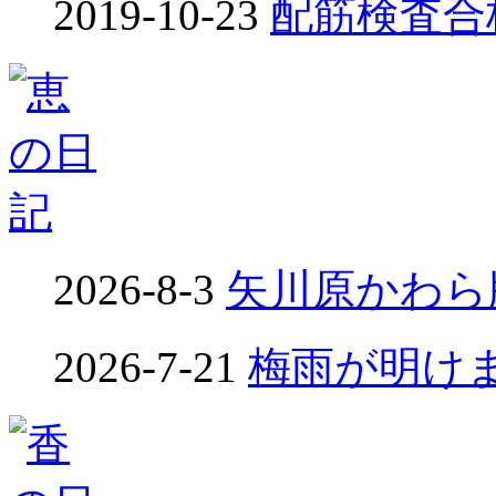
2019-10-23
配筋検査合格！
2026-8-3
矢川原かわら版
2026-7-21
梅雨が明けました