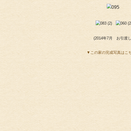
(2014年7月 お引渡し
▼この家の完成写真はこ