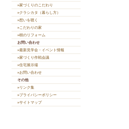
»家づくりのこだわり
»クラシカタ（暮らし方）
»想いを聴く
»こだわりの家
»樹のリフォーム
お問い合わせ
»最新見学会・イベント情報
»家づくり作戦会議
»住宅展示場
»お問い合わせ
その他
»リンク集
»プライバシーポリシー
»サイトマップ