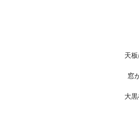
天板
窓
大黒