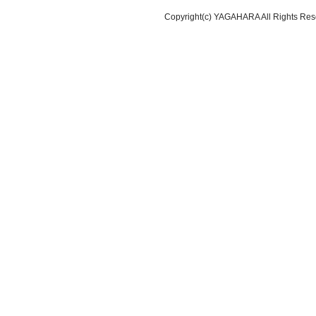
Copyright(c) YAGAHARA All Rights Res