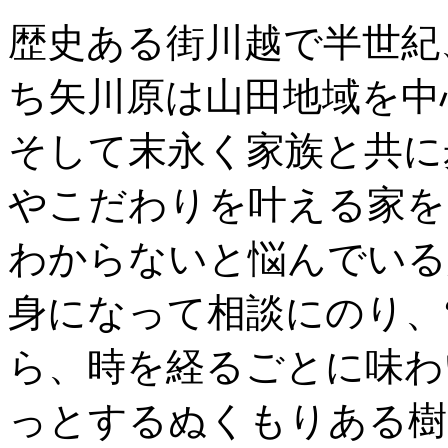
歴史ある街川越で半世紀
ち矢川原は山田地域を中
そして末永く家族と共に
やこだわりを叶える家を
わからないと悩んでいる
身になって相談にのり、
ら、時を経るごとに味わ
っとするぬくもりある樹