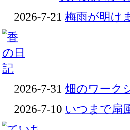
2026-7-21
梅雨が明けました
2026-7-31
畑のワークシ
2026-7-10
いつまで扇風