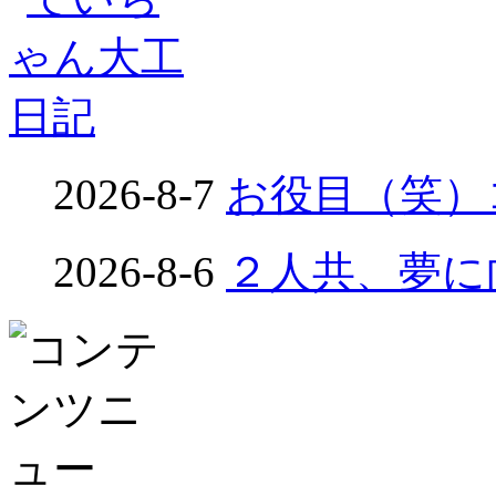
2026-8-7
お役目（笑）コ
2026-8-6
２人共、夢に向