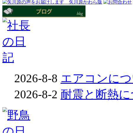
2026-8-8
エアコンについ
2026-8-2
耐震と断熱につ