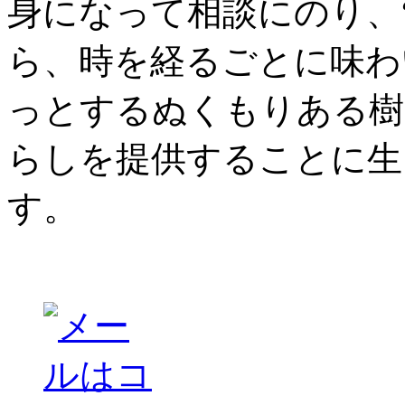
身になって相談にのり、
ら、時を経るごとに味わ
っとするぬくもりある樹
らしを提供することに生
す。