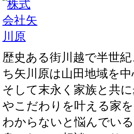
歴史ある街川越で半世紀
ち矢川原は山田地域を中
そして末永く家族と共に
やこだわりを叶える家を
わからないと悩んでいる