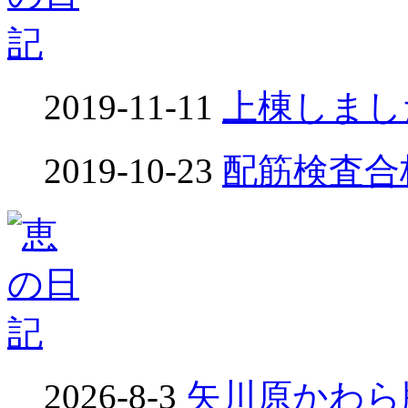
2019-11-11
上棟しました
2019-10-23
配筋検査合格！
2026-8-3
矢川原かわら版