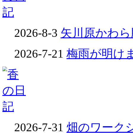
2026-8-3
矢川原かわら版
2026-7-21
梅雨が明けました
2026-7-31
畑のワークシ