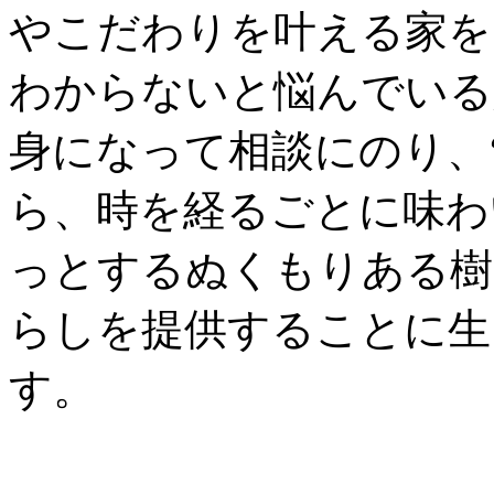
やこだわりを叶える家を
わからないと悩んでいる
身になって相談にのり、
ら、時を経るごとに味わ
っとするぬくもりある樹
らしを提供することに生
す。