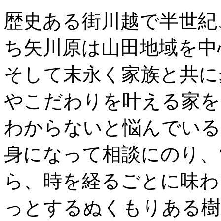
歴史ある街川越で半世紀
ち矢川原は山田地域を中
そして末永く家族と共に
やこだわりを叶える家を
わからないと悩んでいる
身になって相談にのり、
ら、時を経るごとに味わ
っとするぬくもりある樹