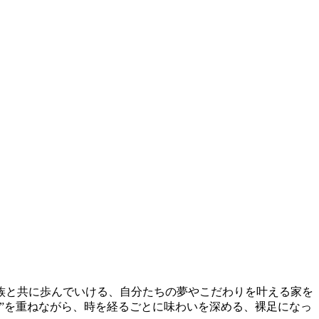
族と共に歩んでいける、自分たちの夢やこだわりを叶える家を
”を重ねながら、時を経るごとに味わいを深める、裸足になっ