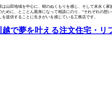
原は山田地域を中心に、樹のぬくもりを感じ、そして末永く家
のために、とことん親身になって相談にのり、“それぞれの想い
しを提供することに生きがいを感じている工務店です。
川越で夢を叶える注文住宅・リ