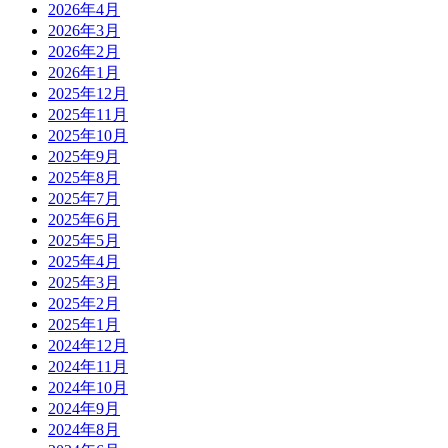
2026年4月
2026年3月
2026年2月
2026年1月
2025年12月
2025年11月
2025年10月
2025年9月
2025年8月
2025年7月
2025年6月
2025年5月
2025年4月
2025年3月
2025年2月
2025年1月
2024年12月
2024年11月
2024年10月
2024年9月
2024年8月