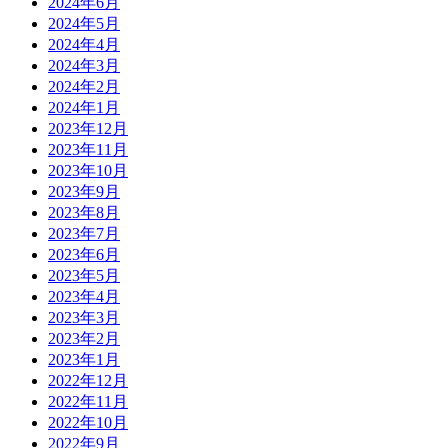
2024年6月
2024年5月
2024年4月
2024年3月
2024年2月
2024年1月
2023年12月
2023年11月
2023年10月
2023年9月
2023年8月
2023年7月
2023年6月
2023年5月
2023年4月
2023年3月
2023年2月
2023年1月
2022年12月
2022年11月
2022年10月
2022年9月