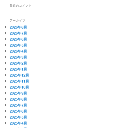
最近のコメント
アーカイブ
2026年8月
2026年7月
2026年6月
2026年5月
2026年4月
2026年3月
2026年2月
2026年1月
2025年12月
2025年11月
2025年10月
2025年9月
2025年8月
2025年7月
2025年6月
2025年5月
2025年4月