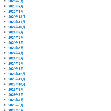
2025年3月
2025年2月
2025年1月
2024年12月
2024年11月
2024年10月
2024年9月
2024年8月
2024年6月
2024年5月
2024年4月
2024年3月
2024年2月
2024年1月
2023年12月
2023年11月
2023年10月
2023年9月
2023年8月
2023年7月
2023年6月
2023年5月