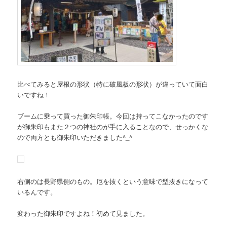
比べてみると屋根の形状（特に破風板の形状）が違っていて面白
いですね！
ブームに乗って買った御朱印帳。今回は持ってこなかったのです
が御朱印もまた２つの神社のが手に入ることなので、せっかくな
ので両方とも御朱印いただきました^_^
右側のは長野県側のもの。厄を抜くという意味で型抜きになって
いるんです。
変わった御朱印ですよね！初めて見ました。