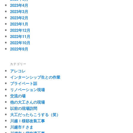
2023年4月
2023年3月
2023年2月
2023年1月
2022年12月
2022年11月
2022年10月
2022年9月
カテゴリー
アレコレ
インターンシップ生との作業
プライベート話
リノベーション現場
交流の場
他の大工さんの現場
以前の現場訪問
大工だったらこうする（笑）
川越Ｉ様邸改装工事
川越市Ｆさま