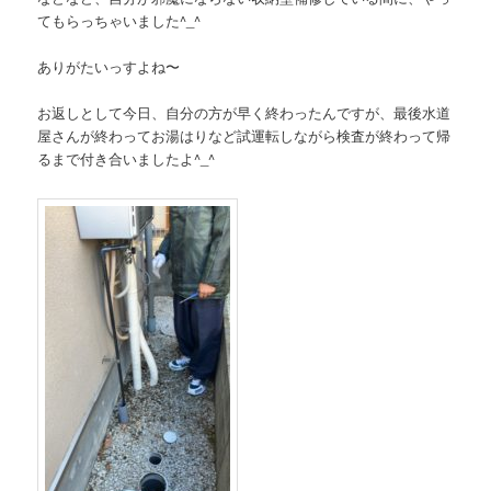
てもらっちゃいました^_^
ありがたいっすよね〜
お返しとして今日、自分の方が早く終わったんですが、最後水道
屋さんが終わってお湯はりなど試運転しながら検査が終わって帰
るまで付き合いましたよ^_^