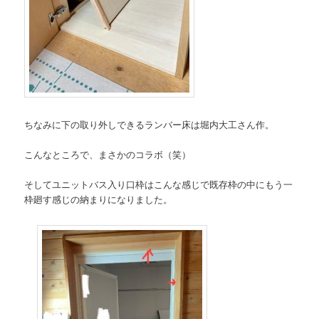
ちなみに下の取り外しできるランバー床は堀内大工さん作。
こんなところで、まさかのコラボ（笑）
そしてユニットバス入り口枠はこんな感じで既存枠の中にもう一
枠廻す感じの納まりになりました。