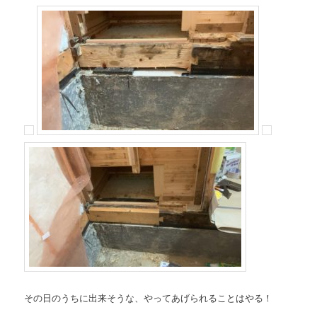
その日のうちに出来そうな、やってあげられることはやる！