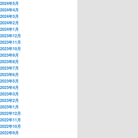
2024年5月
2024年4月
2024年3月
2024年2月
2024年1月
2023年12月
2023年11月
2023年10月
2023年9月
2023年8月
2023年7月
2023年6月
2023年5月
2023年4月
2023年3月
2023年2月
2023年1月
2022年12月
2022年11月
2022年10月
2022年9月