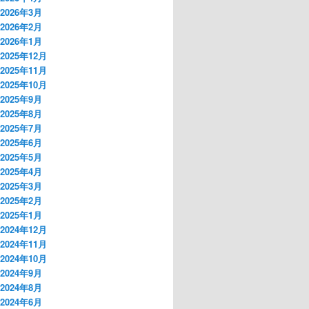
2026年3月
2026年2月
2026年1月
2025年12月
2025年11月
2025年10月
2025年9月
2025年8月
2025年7月
2025年6月
2025年5月
2025年4月
2025年3月
2025年2月
2025年1月
2024年12月
2024年11月
2024年10月
2024年9月
2024年8月
2024年6月