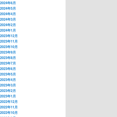
2024年6月
2024年5月
2024年4月
2024年3月
2024年2月
2024年1月
2023年12月
2023年11月
2023年10月
2023年9月
2023年8月
2023年7月
2023年6月
2023年5月
2023年4月
2023年3月
2023年2月
2023年1月
2022年12月
2022年11月
2022年10月