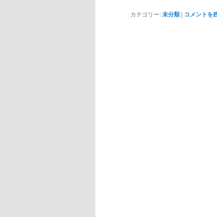
カテゴリー:
未分類
|
コメントを