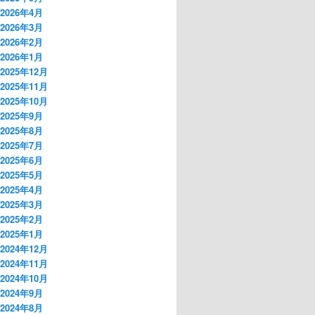
2026年4月
2026年3月
2026年2月
2026年1月
2025年12月
2025年11月
2025年10月
2025年9月
2025年8月
2025年7月
2025年6月
2025年5月
2025年4月
2025年3月
2025年2月
2025年1月
2024年12月
2024年11月
2024年10月
2024年9月
2024年8月