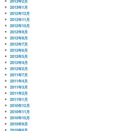
2013年2月
2013年1月
2012年12月
2012年11月
2012年10月
2012年9月
2012年8月
2012年7月
2012年6月
2012年5月
2012年4月
2012年2月
2011年7月
2011年4月
2011年3月
2011年2月
2011年1月
2010年12月
2010年11月
2010年10月
2010年9月
2010年8月