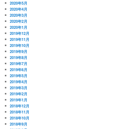
2020年5月
2020年4月
2020年3月
2020年2月
2020年1月
2019年12月
2019年11月
2019年10月
2019年9月
2019年8月
2019年7月
2019年6月
2019年5月
2019年4月
2019年3月
2019年2月
2019年1月
2018年12月
2018年11月
2018年10月
2018年9月