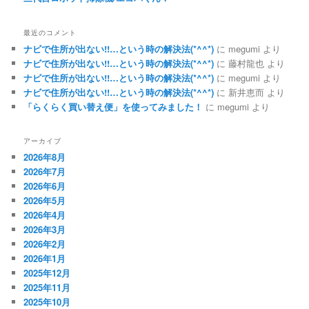
最近のコメント
ナビで住所が出ない!!…という時の解決法(*^^*)
に
megumi
より
ナビで住所が出ない!!…という時の解決法(*^^*)
に
藤村龍也
より
ナビで住所が出ない!!…という時の解決法(*^^*)
に
megumi
より
ナビで住所が出ない!!…という時の解決法(*^^*)
に
新井恵而
より
「らくらく買い替え便」を使ってみました！
に
megumi
より
アーカイブ
2026年8月
2026年7月
2026年6月
2026年5月
2026年4月
2026年3月
2026年2月
2026年1月
2025年12月
2025年11月
2025年10月