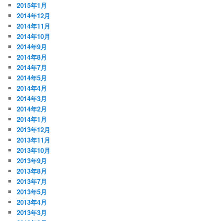
2015年1月
2014年12月
2014年11月
2014年10月
2014年9月
2014年8月
2014年7月
2014年5月
2014年4月
2014年3月
2014年2月
2014年1月
2013年12月
2013年11月
2013年10月
2013年9月
2013年8月
2013年7月
2013年5月
2013年4月
2013年3月