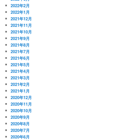
2022年2月
2022年1月
2021年12月
2021年11月
2021年10月
2021年9月
2021年8月
2021年7月
2021年6月
2021年5月
2021年4月
2021年3月
2021年2月
2021年1月
2020年12月
2020年11月
2020年10月
2020年9月
2020年8月
2020年7月
2020年6月