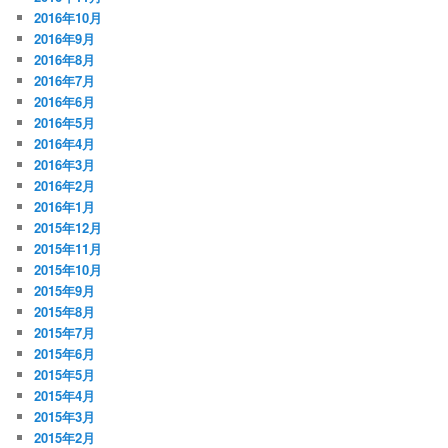
2016年10月
2016年9月
2016年8月
2016年7月
2016年6月
2016年5月
2016年4月
2016年3月
2016年2月
2016年1月
2015年12月
2015年11月
2015年10月
2015年9月
2015年8月
2015年7月
2015年6月
2015年5月
2015年4月
2015年3月
2015年2月