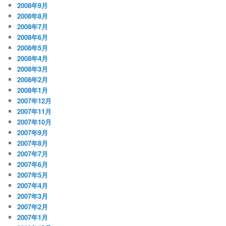
2008年9月
2008年8月
2008年7月
2008年6月
2008年5月
2008年4月
2008年3月
2008年2月
2008年1月
2007年12月
2007年11月
2007年10月
2007年9月
2007年8月
2007年7月
2007年6月
2007年5月
2007年4月
2007年3月
2007年2月
2007年1月