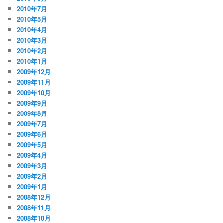
2010年7月
2010年5月
2010年4月
2010年3月
2010年2月
2010年1月
2009年12月
2009年11月
2009年10月
2009年9月
2009年8月
2009年7月
2009年6月
2009年5月
2009年4月
2009年3月
2009年2月
2009年1月
2008年12月
2008年11月
2008年10月