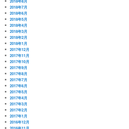
2018年8月
2018年7月
2018年6月
2018年5月
2018年4月
2018年3月
2018年2月
2018年1月
2017年12月
2017年11月
2017年10月
2017年9月
2017年8月
2017年7月
2017年6月
2017年5月
2017年4月
2017年3月
2017年2月
2017年1月
2016年12月
2016年11月