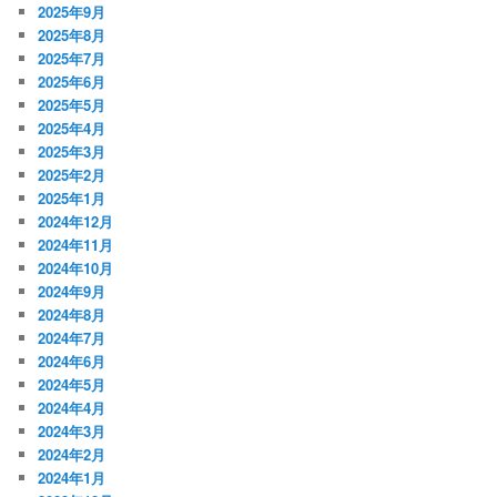
2025年9月
2025年8月
2025年7月
2025年6月
2025年5月
2025年4月
2025年3月
2025年2月
2025年1月
2024年12月
2024年11月
2024年10月
2024年9月
2024年8月
2024年7月
2024年6月
2024年5月
2024年4月
2024年3月
2024年2月
2024年1月