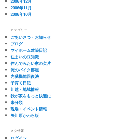
2006年12月
2006年11月
2006年10月
カテゴリー
ごあいさつ・お知らせ
ブログ
マイホーム建築日記
住まいの豆知識
住んでみたい家の欠片
俺のバイク部屋
内臓機能回復法
子育て日記
川越・地域情報
我が家をもっと快適に
未分類
現場・イベント情報
矢川原かわら版
メタ情報
ログイン