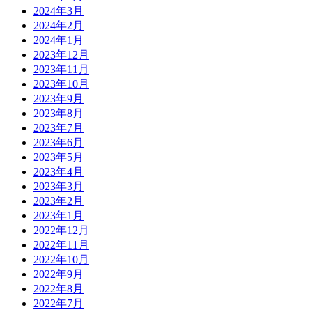
2024年3月
2024年2月
2024年1月
2023年12月
2023年11月
2023年10月
2023年9月
2023年8月
2023年7月
2023年6月
2023年5月
2023年4月
2023年3月
2023年2月
2023年1月
2022年12月
2022年11月
2022年10月
2022年9月
2022年8月
2022年7月