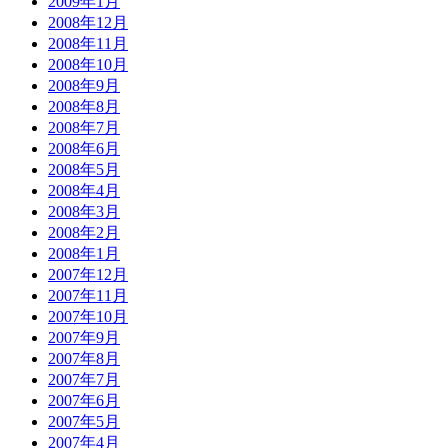
2009年1月
2008年12月
2008年11月
2008年10月
2008年9月
2008年8月
2008年7月
2008年6月
2008年5月
2008年4月
2008年3月
2008年2月
2008年1月
2007年12月
2007年11月
2007年10月
2007年9月
2007年8月
2007年7月
2007年6月
2007年5月
2007年4月