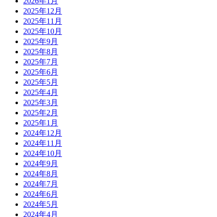
2026年1月
2025年12月
2025年11月
2025年10月
2025年9月
2025年8月
2025年7月
2025年6月
2025年5月
2025年4月
2025年3月
2025年2月
2025年1月
2024年12月
2024年11月
2024年10月
2024年9月
2024年8月
2024年7月
2024年6月
2024年5月
2024年4月