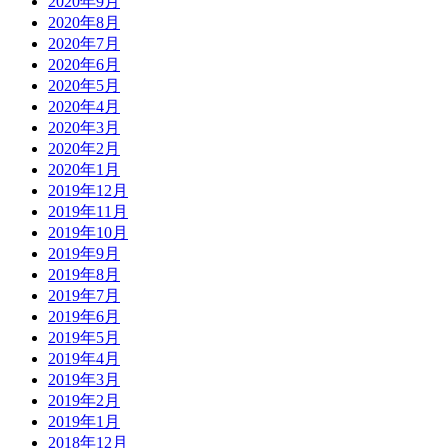
2020年9月
2020年8月
2020年7月
2020年6月
2020年5月
2020年4月
2020年3月
2020年2月
2020年1月
2019年12月
2019年11月
2019年10月
2019年9月
2019年8月
2019年7月
2019年6月
2019年5月
2019年4月
2019年3月
2019年2月
2019年1月
2018年12月