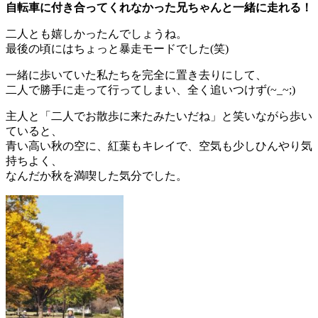
自転車に付き合ってくれなかった兄ちゃんと一緒に走れる！
二人とも嬉しかったんでしょうね。
最後の頃にはちょっと暴走モードでした(笑)
一緒に歩いていた私たちを完全に置き去りにして、
二人で勝手に走って行ってしまい、全く追いつけず(~_~;)
主人と「二人でお散歩に来たみたいだね」と笑いながら歩い
ていると、
青い高い秋の空に、紅葉もキレイで、空気も少しひんやり気
持ちよく、
なんだか秋を満喫した気分でした。