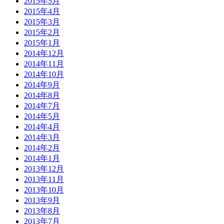
2015年5月
2015年4月
2015年3月
2015年2月
2015年1月
2014年12月
2014年11月
2014年10月
2014年9月
2014年8月
2014年7月
2014年5月
2014年4月
2014年3月
2014年2月
2014年1月
2013年12月
2013年11月
2013年10月
2013年9月
2013年8月
2013年7月