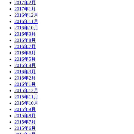
2017年2月
2017年1月
2016年12月
2016年11月
2016年10月
2016年9月
2016年8月
2016年7月
2016年6月
2016年5月
2016年4月
2016年3月
2016年2月
2016年1月
2015年12月
2015年11月
2015年10月
2015年9月
2015年8月
2015年7月
2015年6月