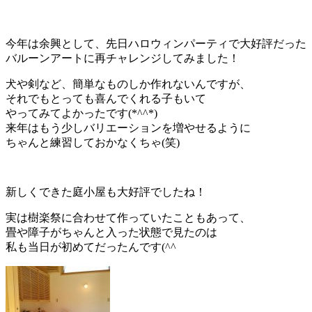
今年は余興として、先日ハロウィンパーティで大好評だった
バルーンアートに再チャレンジしてみました！
犬や剣など、簡単なものしか作れないんですが、
それでもとっても喜んでくれる子もいて
やってみてよかったです(*^^*)
来年はもう少しバリエーションを増やせるように
ちゃんと練習しておかなくちゃ(笑)
新しくできた庭小屋も大好評でしたね！
実は樹楽祭に合わせて作っていたこともあって、
畳や障子がちゃんと入った状態で見たのは
私も当日が初めてだったんです(^^ゞ