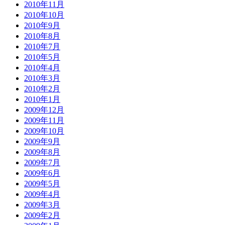
2010年11月
2010年10月
2010年9月
2010年8月
2010年7月
2010年5月
2010年4月
2010年3月
2010年2月
2010年1月
2009年12月
2009年11月
2009年10月
2009年9月
2009年8月
2009年7月
2009年6月
2009年5月
2009年4月
2009年3月
2009年2月