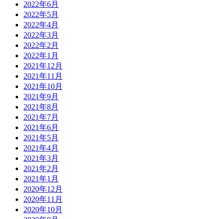
2022年6月
2022年5月
2022年4月
2022年3月
2022年2月
2022年1月
2021年12月
2021年11月
2021年10月
2021年9月
2021年8月
2021年7月
2021年6月
2021年5月
2021年4月
2021年3月
2021年2月
2021年1月
2020年12月
2020年11月
2020年10月