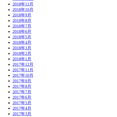
2018年11月
2018年10月
2018年9月
2018年8月
2018年7月
2018年6月
2018年5月
2018年4月
2018年3月
2018年2月
2018年1月
2017年12月
2017年11月
2017年10月
2017年9月
2017年8月
2017年7月
2017年6月
2017年5月
2017年4月
2017年3月