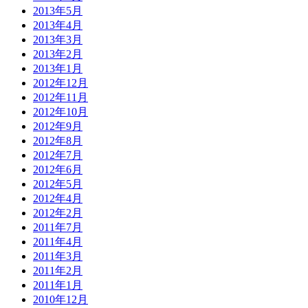
2013年5月
2013年4月
2013年3月
2013年2月
2013年1月
2012年12月
2012年11月
2012年10月
2012年9月
2012年8月
2012年7月
2012年6月
2012年5月
2012年4月
2012年2月
2011年7月
2011年4月
2011年3月
2011年2月
2011年1月
2010年12月