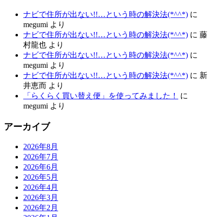
ナビで住所が出ない!!…という時の解決法(*^^*)
に
megumi
より
ナビで住所が出ない!!…という時の解決法(*^^*)
に
藤
村龍也
より
ナビで住所が出ない!!…という時の解決法(*^^*)
に
megumi
より
ナビで住所が出ない!!…という時の解決法(*^^*)
に
新
井恵而
より
「らくらく買い替え便」を使ってみました！
に
megumi
より
アーカイブ
2026年8月
2026年7月
2026年6月
2026年5月
2026年4月
2026年3月
2026年2月