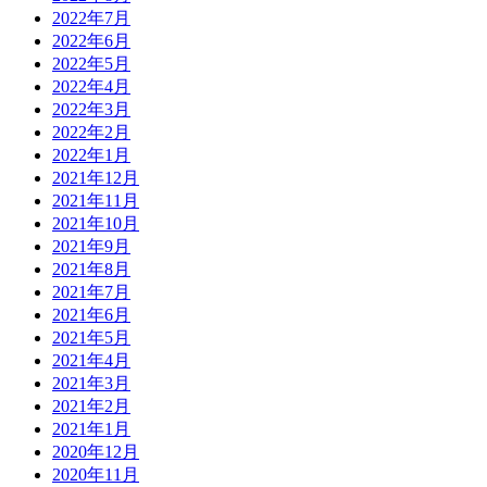
2022年7月
2022年6月
2022年5月
2022年4月
2022年3月
2022年2月
2022年1月
2021年12月
2021年11月
2021年10月
2021年9月
2021年8月
2021年7月
2021年6月
2021年5月
2021年4月
2021年3月
2021年2月
2021年1月
2020年12月
2020年11月