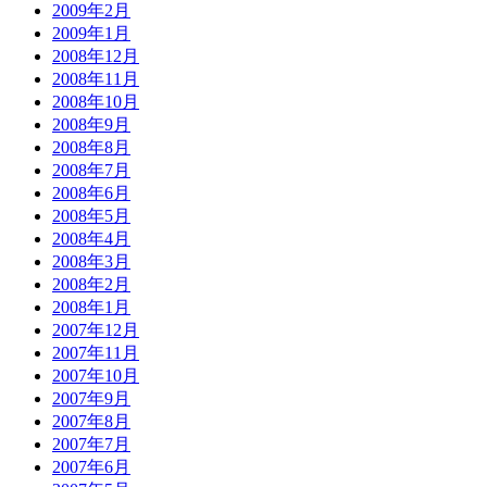
2009年2月
2009年1月
2008年12月
2008年11月
2008年10月
2008年9月
2008年8月
2008年7月
2008年6月
2008年5月
2008年4月
2008年3月
2008年2月
2008年1月
2007年12月
2007年11月
2007年10月
2007年9月
2007年8月
2007年7月
2007年6月