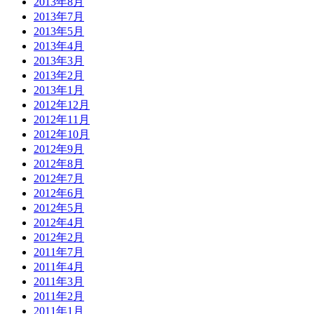
2013年8月
2013年7月
2013年5月
2013年4月
2013年3月
2013年2月
2013年1月
2012年12月
2012年11月
2012年10月
2012年9月
2012年8月
2012年7月
2012年6月
2012年5月
2012年4月
2012年2月
2011年7月
2011年4月
2011年3月
2011年2月
2011年1月