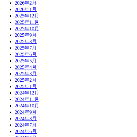
2026年2月
2026年1月
2025年12月
2025年11月
2025年10月
2025年9月
2025年8月
2025年7月
2025年6月
2025年5月
2025年4月
2025年3月
2025年2月
2025年1月
2024年12月
2024年11月
2024年10月
2024年9月
2024年8月
2024年7月
2024年6月