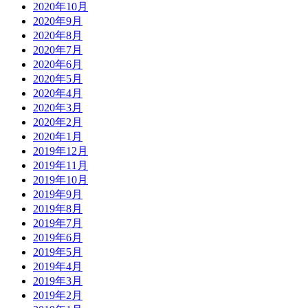
2020年10月
2020年9月
2020年8月
2020年7月
2020年6月
2020年5月
2020年4月
2020年3月
2020年2月
2020年1月
2019年12月
2019年11月
2019年10月
2019年9月
2019年8月
2019年7月
2019年6月
2019年5月
2019年4月
2019年3月
2019年2月