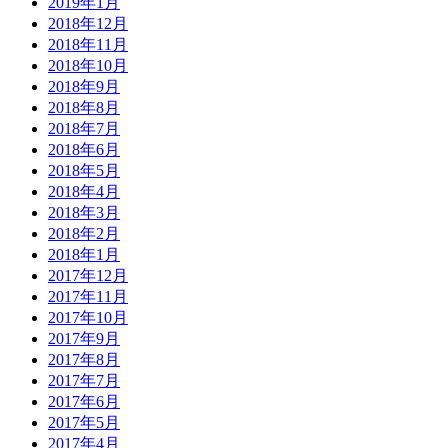
2019年1月
2018年12月
2018年11月
2018年10月
2018年9月
2018年8月
2018年7月
2018年6月
2018年5月
2018年4月
2018年3月
2018年2月
2018年1月
2017年12月
2017年11月
2017年10月
2017年9月
2017年8月
2017年7月
2017年6月
2017年5月
2017年4月