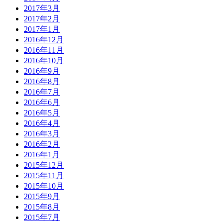
2017年3月
2017年2月
2017年1月
2016年12月
2016年11月
2016年10月
2016年9月
2016年8月
2016年7月
2016年6月
2016年5月
2016年4月
2016年3月
2016年2月
2016年1月
2015年12月
2015年11月
2015年10月
2015年9月
2015年8月
2015年7月