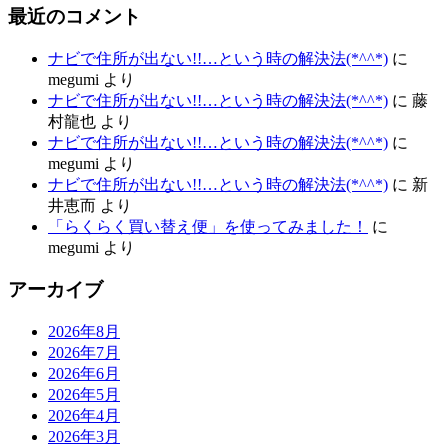
最近のコメント
ナビで住所が出ない!!…という時の解決法(*^^*)
に
megumi
より
ナビで住所が出ない!!…という時の解決法(*^^*)
に
藤
村龍也
より
ナビで住所が出ない!!…という時の解決法(*^^*)
に
megumi
より
ナビで住所が出ない!!…という時の解決法(*^^*)
に
新
井恵而
より
「らくらく買い替え便」を使ってみました！
に
megumi
より
アーカイブ
2026年8月
2026年7月
2026年6月
2026年5月
2026年4月
2026年3月