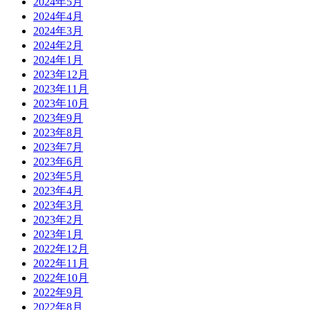
2024年5月
2024年4月
2024年3月
2024年2月
2024年1月
2023年12月
2023年11月
2023年10月
2023年9月
2023年8月
2023年7月
2023年6月
2023年5月
2023年4月
2023年3月
2023年2月
2023年1月
2022年12月
2022年11月
2022年10月
2022年9月
2022年8月