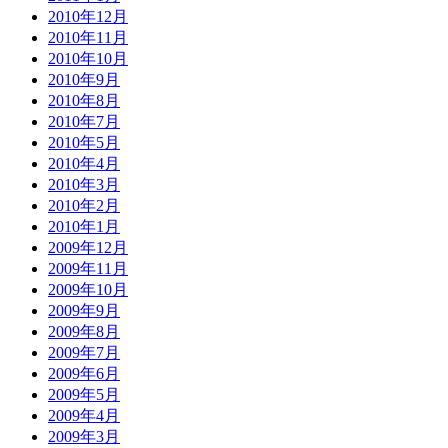
2010年12月
2010年11月
2010年10月
2010年9月
2010年8月
2010年7月
2010年5月
2010年4月
2010年3月
2010年2月
2010年1月
2009年12月
2009年11月
2009年10月
2009年9月
2009年8月
2009年7月
2009年6月
2009年5月
2009年4月
2009年3月