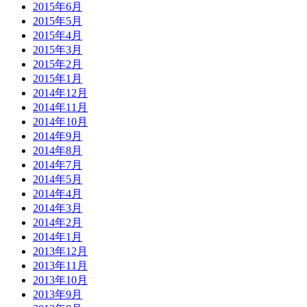
2015年6月
2015年5月
2015年4月
2015年3月
2015年2月
2015年1月
2014年12月
2014年11月
2014年10月
2014年9月
2014年8月
2014年7月
2014年5月
2014年4月
2014年3月
2014年2月
2014年1月
2013年12月
2013年11月
2013年10月
2013年9月