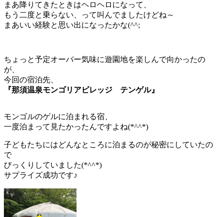
まあ降りてきたときはヘロヘロになって、
もう二度と乗らない、って叫んでましたけどね～
まあいい経験と思い出になったかな(^^;
ちょっと予定オーバー気味に遊園地を楽しんで向かったの
が、
今回の宿泊先、
『那須温泉モンゴリアビレッジ テンゲル』
モンゴルのゲルに泊まれる宿、
一度泊まって見たかったんですよね(*^^*)
子どもたちにはどんなところに泊まるのが秘密にしていたの
で
びっくりしていました(*^^*)
サプライズ成功です♪