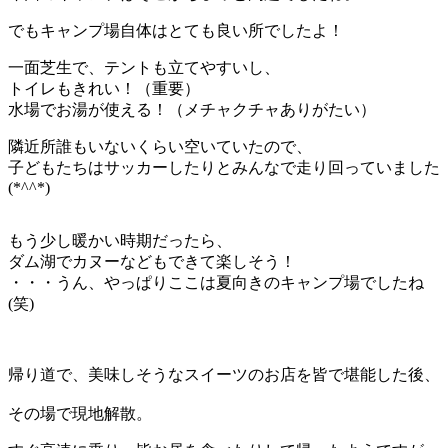
でもキャンプ場自体はとても良い所でしたよ！
一面芝生で、テントも立てやすいし、
トイレもきれい！（重要）
水場でお湯が使える！（メチャクチャありがたい）
隣近所誰もいないくらい空いていたので、
子どもたちはサッカーしたりとみんなで走り回っていました
(*^^*)
もう少し暖かい時期だったら、
ダム湖でカヌーなどもできて楽しそう！
・・・うん、やっぱりここは夏向きのキャンプ場でしたね
(笑)
帰り道で、美味しそうなスイーツのお店を皆で堪能した後、
その場で現地解散。