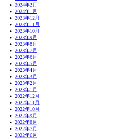
2024年2月
2024年1月
2023年12月
2023年11月
2023年10月
2023年9月
2023年8月
2023年7月
2023年6月
2023年5月
2023年4月
2023年3月
2023年2月
2023年1月
2022年12月
2022年11月
2022年10月
2022年9月
2022年8月
2022年7月
2022年6月