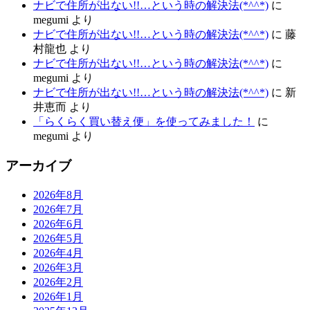
ナビで住所が出ない!!…という時の解決法(*^^*)
に
megumi
より
ナビで住所が出ない!!…という時の解決法(*^^*)
に
藤
村龍也
より
ナビで住所が出ない!!…という時の解決法(*^^*)
に
megumi
より
ナビで住所が出ない!!…という時の解決法(*^^*)
に
新
井恵而
より
「らくらく買い替え便」を使ってみました！
に
megumi
より
アーカイブ
2026年8月
2026年7月
2026年6月
2026年5月
2026年4月
2026年3月
2026年2月
2026年1月