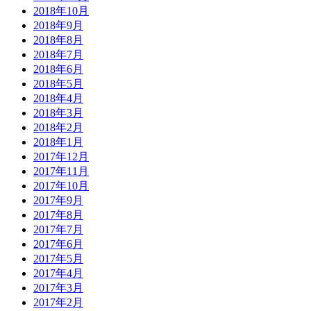
2018年10月
2018年9月
2018年8月
2018年7月
2018年6月
2018年5月
2018年4月
2018年3月
2018年2月
2018年1月
2017年12月
2017年11月
2017年10月
2017年9月
2017年8月
2017年7月
2017年6月
2017年5月
2017年4月
2017年3月
2017年2月