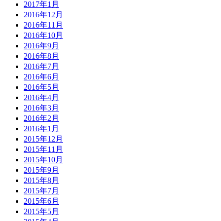
2017年1月
2016年12月
2016年11月
2016年10月
2016年9月
2016年8月
2016年7月
2016年6月
2016年5月
2016年4月
2016年3月
2016年2月
2016年1月
2015年12月
2015年11月
2015年10月
2015年9月
2015年8月
2015年7月
2015年6月
2015年5月