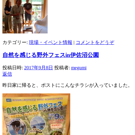
カテゴリー:
現場・イベント情報
|
コメントをどうぞ
自然を感じる野外フェスin伊佐沼公園
投稿日時:
2017年9月8日
投稿者:
megumi
返信
昨日家に帰ると、ポストにこんなチラシが入っていました。