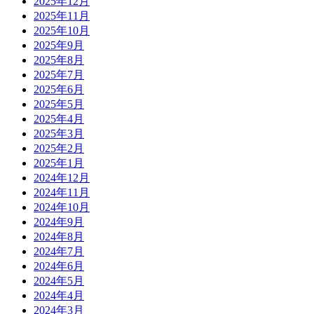
2025年12月
2025年11月
2025年10月
2025年9月
2025年8月
2025年7月
2025年6月
2025年5月
2025年4月
2025年3月
2025年2月
2025年1月
2024年12月
2024年11月
2024年10月
2024年9月
2024年8月
2024年7月
2024年6月
2024年5月
2024年4月
2024年3月