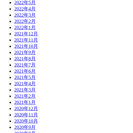
2022年5月
2022年4月
2022年3月
2022年2月
2022年1月
2021年12月
2021年11月
2021年10月
2021年9月
2021年8月
2021年7月
2021年6月
2021年5月
2021年4月
2021年3月
2021年2月
2021年1月
2020年12月
2020年11月
2020年10月
2020年9月