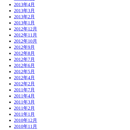
2013年4月
2013年3月
2013年2月
2013年1月
2012年12月
2012年11月
2012年10月
2012年9月
2012年8月
2012年7月
2012年6月
2012年5月
2012年4月
2012年2月
2011年7月
2011年4月
2011年3月
2011年2月
2011年1月
2010年12月
2010年11月