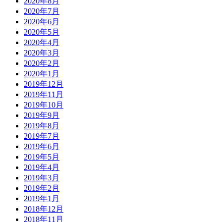
2020年8月
2020年7月
2020年6月
2020年5月
2020年4月
2020年3月
2020年2月
2020年1月
2019年12月
2019年11月
2019年10月
2019年9月
2019年8月
2019年7月
2019年6月
2019年5月
2019年4月
2019年3月
2019年2月
2019年1月
2018年12月
2018年11月