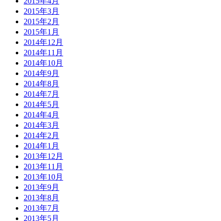
2015年4月
2015年3月
2015年2月
2015年1月
2014年12月
2014年11月
2014年10月
2014年9月
2014年8月
2014年7月
2014年5月
2014年4月
2014年3月
2014年2月
2014年1月
2013年12月
2013年11月
2013年10月
2013年9月
2013年8月
2013年7月
2013年5月