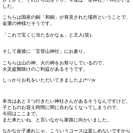
した。
こちらは国産の銅「和銅」が発見された場所ということで、
金運の神様だそうです。
「これで宝くじ当たるかなぁ」と主人(笑)。
そして最後に「宝登山神社」にお参り。
こちらは山の神、火の神をお祭りしているので、
火災盗難除けのご利益があるそうです。
しっかりお札をいただいてきましたよ(*^^)v
本当はあと３つ行きたい神社さんがあるそうなんですけど、
子どものお迎え時間に間に合わなくなってしまうので、
今回はここまで。
また来たいね、と言いながら家路に向かいました。
なかなか子連れじゃ、こういうコースは楽しめないですから