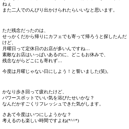
ねぇ
また二人でのんびり出かけられたらいいなと思います。
ただ残念だったのは、
せっかくだから帰りにカフェでも寄って帰ろうと探したんだ
けど、
月曜日って定休日のお店が多いんですね…
素敵なお店はいっぱいあるのに、どこもお休みで、
残念ながらどこにも寄れず…
今度は月曜じゃない日にしよう！と誓いました(笑)。
かなり歩き回って疲れたけど、
パワースポットでいい気を浴びたせいかな？
なんだかすごくリフレッシュできた気がします。
さあて今度はいつにしようかな？
考えるのも楽しい時間ですよね(*^^*)