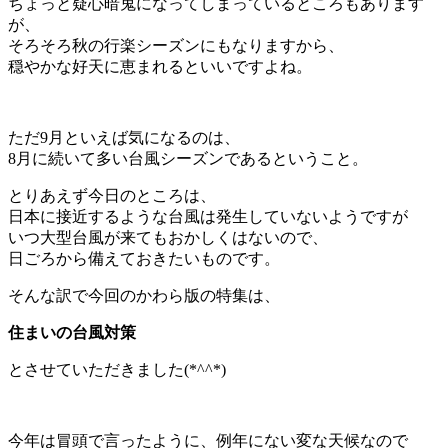
ちょっと疑心暗鬼になってしまっているところもあります
が、
そろそろ秋の行楽シーズンにもなりますから、
穏やかな好天に恵まれるといいですよね。
ただ9月といえば気になるのは、
8月に続いて多い台風シーズンであるということ。
とりあえず今日のところは、
日本に接近するような台風は発生していないようですが
いつ大型台風が来てもおかしくはないので、
日ごろから備えておきたいものです。
そんな訳で今回のかわら版の特集は、
住まいの台風対策
とさせていただきました(*^^*)
今年は冒頭で言ったように、例年にない変な天候なので