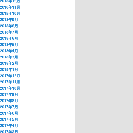
2018年12月
2018年11月
2018年10月
2018年9月
2018年8月
2018年7月
2018年6月
2018年5月
2018年4月
2018年3月
2018年2月
2018年1月
2017年12月
2017年11月
2017年10月
2017年9月
2017年8月
2017年7月
2017年6月
2017年5月
2017年4月
2017年3月