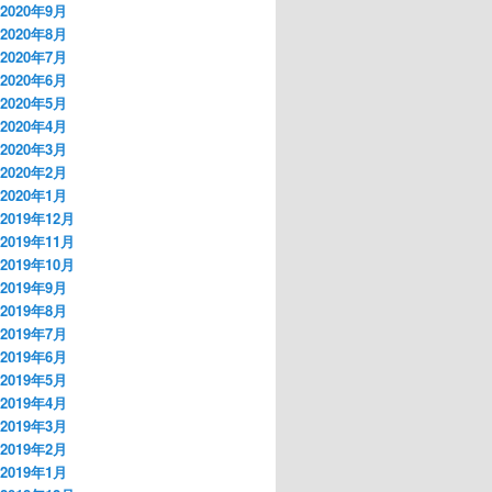
2020年9月
2020年8月
2020年7月
2020年6月
2020年5月
2020年4月
2020年3月
2020年2月
2020年1月
2019年12月
2019年11月
2019年10月
2019年9月
2019年8月
2019年7月
2019年6月
2019年5月
2019年4月
2019年3月
2019年2月
2019年1月