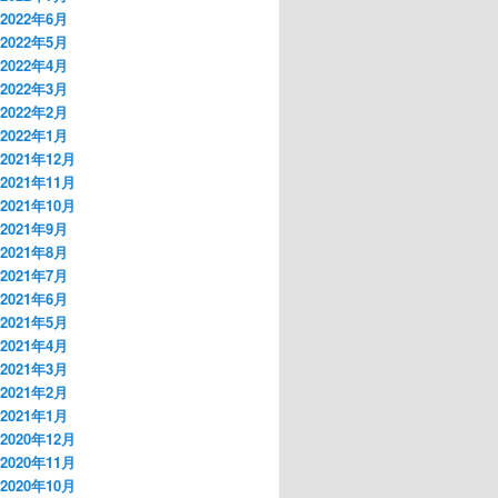
2022年6月
2022年5月
2022年4月
2022年3月
2022年2月
2022年1月
2021年12月
2021年11月
2021年10月
2021年9月
2021年8月
2021年7月
2021年6月
2021年5月
2021年4月
2021年3月
2021年2月
2021年1月
2020年12月
2020年11月
2020年10月