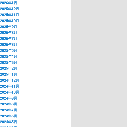
2026年1月
2025年12月
2025年11月
2025年10月
2025年9月
2025年8月
2025年7月
2025年6月
2025年5月
2025年4月
2025年3月
2025年2月
2025年1月
2024年12月
2024年11月
2024年10月
2024年9月
2024年8月
2024年7月
2024年6月
2024年5月