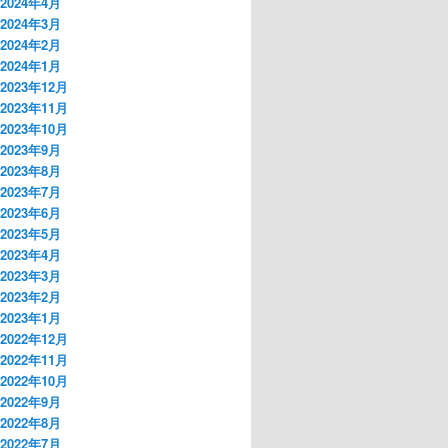
2024年4月
2024年3月
2024年2月
2024年1月
2023年12月
2023年11月
2023年10月
2023年9月
2023年8月
2023年7月
2023年6月
2023年5月
2023年4月
2023年3月
2023年2月
2023年1月
2022年12月
2022年11月
2022年10月
2022年9月
2022年8月
2022年7月