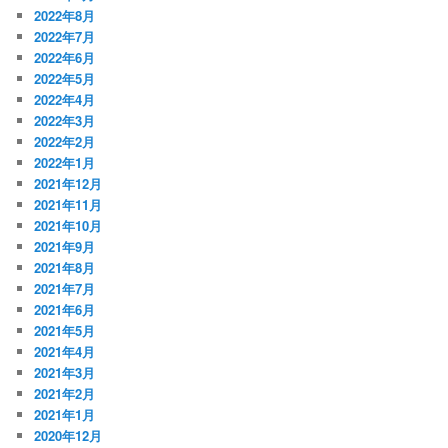
2022年8月
2022年7月
2022年6月
2022年5月
2022年4月
2022年3月
2022年2月
2022年1月
2021年12月
2021年11月
2021年10月
2021年9月
2021年8月
2021年7月
2021年6月
2021年5月
2021年4月
2021年3月
2021年2月
2021年1月
2020年12月