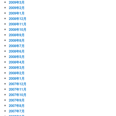
2009年3月
2009年2月
2009年1月
2008年12月
2008年11月
2008年10月
2008年9月
2008年8月
2008年7月
2008年6月
2008年5月
2008年4月
2008年3月
2008年2月
2008年1月
2007年12月
2007年11月
2007年10月
2007年9月
2007年8月
2007年7月