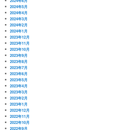
2024年6月
2024年5月
2024年4月
2024年3月
2024年2月
2024年1月
2023年12月
2023年11月
2023年10月
2023年9月
2023年8月
2023年7月
2023年6月
2023年5月
2023年4月
2023年3月
2023年2月
2023年1月
2022年12月
2022年11月
2022年10月
2022年9月