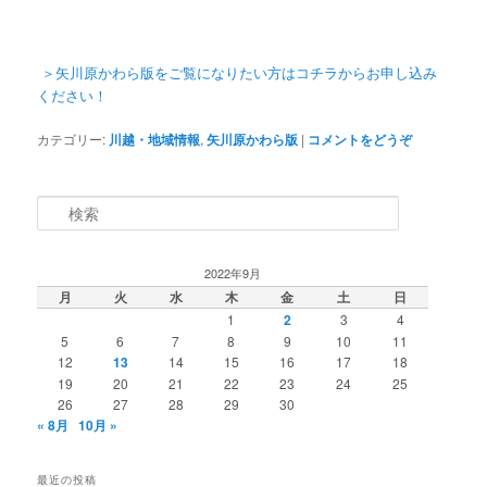
＞矢川原かわら版をご覧になりたい方はコチラからお申し込み
ください！
カテゴリー:
川越・地域情報
,
矢川原かわら版
|
コメントをどうぞ
検索
2022年9月
月
火
水
木
金
土
日
1
2
3
4
5
6
7
8
9
10
11
12
13
14
15
16
17
18
19
20
21
22
23
24
25
26
27
28
29
30
« 8月
10月 »
最近の投稿