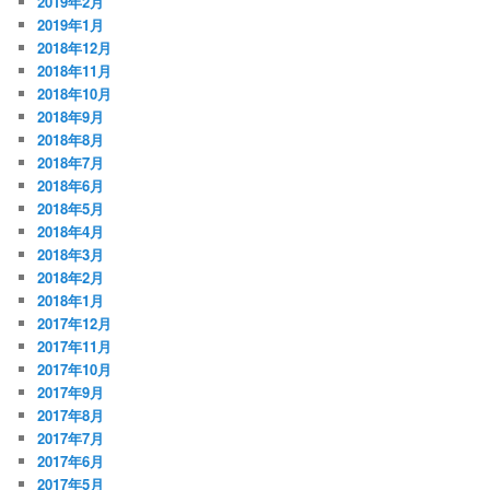
2019年2月
2019年1月
2018年12月
2018年11月
2018年10月
2018年9月
2018年8月
2018年7月
2018年6月
2018年5月
2018年4月
2018年3月
2018年2月
2018年1月
2017年12月
2017年11月
2017年10月
2017年9月
2017年8月
2017年7月
2017年6月
2017年5月