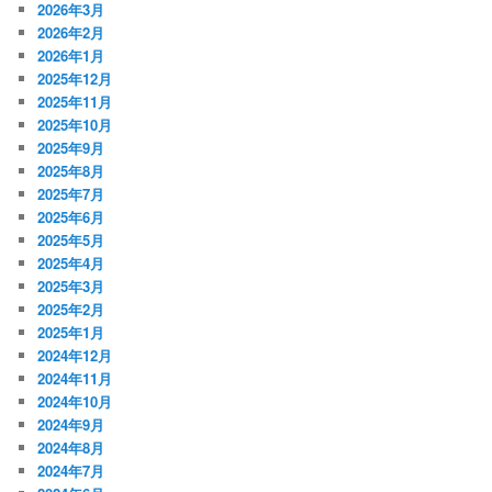
2026年3月
2026年2月
2026年1月
2025年12月
2025年11月
2025年10月
2025年9月
2025年8月
2025年7月
2025年6月
2025年5月
2025年4月
2025年3月
2025年2月
2025年1月
2024年12月
2024年11月
2024年10月
2024年9月
2024年8月
2024年7月