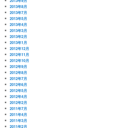
2013年9月
2013年8月
2013年7月
2013年5月
2013年4月
2013年3月
2013年2月
2013年1月
2012年12月
2012年11月
2012年10月
2012年9月
2012年8月
2012年7月
2012年6月
2012年5月
2012年4月
2012年2月
2011年7月
2011年4月
2011年3月
2011年2月