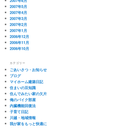
2007年6月
2007年5月
2007年4月
2007年3月
2007年2月
2007年1月
2006年12月
2006年11月
2006年10月
カテゴリー
ごあいさつ・お知らせ
ブログ
マイホーム建築日記
住まいの豆知識
住んでみたい家の欠片
俺のバイク部屋
内臓機能回復法
子育て日記
川越・地域情報
我が家をもっと快適に