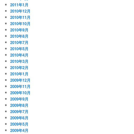
2011年1月
2010年12月
2010年11月
2010年10月
2010年9月
2010年8月
2010年7月
2010年5月
2010年4月
2010年3月
2010年2月
2010年1月
2009年12月
2009年11月
2009年10月
2009年9月
2009年8月
2009年7月
2009年6月
2009年5月
2009年4月