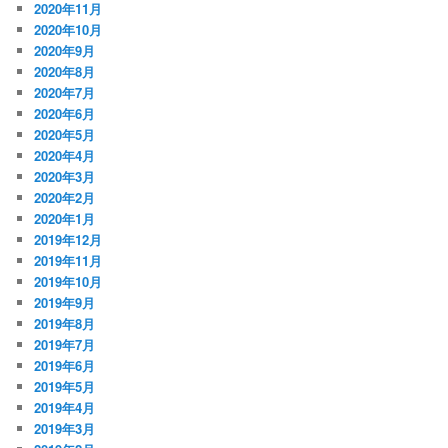
2020年11月
2020年10月
2020年9月
2020年8月
2020年7月
2020年6月
2020年5月
2020年4月
2020年3月
2020年2月
2020年1月
2019年12月
2019年11月
2019年10月
2019年9月
2019年8月
2019年7月
2019年6月
2019年5月
2019年4月
2019年3月