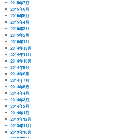
2015年7月
2015年6月
2015年5月
2015年4月
2015年3月
2015年2月
2015年1月
2014年12月
2014年11月
2014年10月
2014年9月
2014年8月
2014年7月
2014年5月
2014年4月
2014年3月
2014年2月
2014年1月
2013年12月
2013年11月
2013年10月