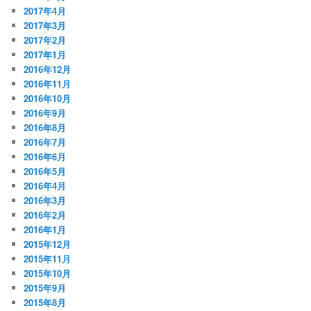
2017年4月
2017年3月
2017年2月
2017年1月
2016年12月
2016年11月
2016年10月
2016年9月
2016年8月
2016年7月
2016年6月
2016年5月
2016年4月
2016年3月
2016年2月
2016年1月
2015年12月
2015年11月
2015年10月
2015年9月
2015年8月