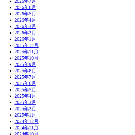
2026年7月
2026年6月
2026年5月
2026年4月
2026年3月
2026年2月
2026年1月
2025年12月
2025年11月
2025年10月
2025年9月
2025年8月
2025年7月
2025年6月
2025年5月
2025年4月
2025年3月
2025年2月
2025年1月
2024年12月
2024年11月
2024年10月