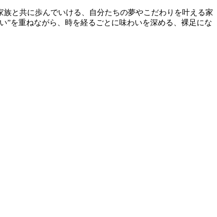
家族と共に歩んでいける、自分たちの夢やこだわりを叶える家
い”を重ねながら、時を経るごとに味わいを深める、裸足にな