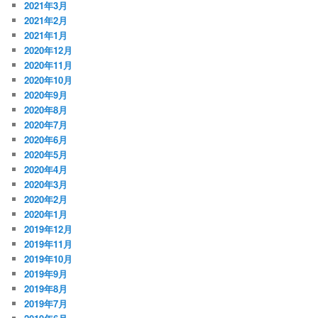
2021年3月
2021年2月
2021年1月
2020年12月
2020年11月
2020年10月
2020年9月
2020年8月
2020年7月
2020年6月
2020年5月
2020年4月
2020年3月
2020年2月
2020年1月
2019年12月
2019年11月
2019年10月
2019年9月
2019年8月
2019年7月