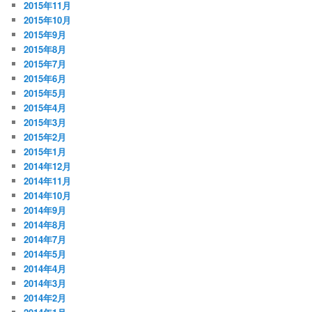
2015年11月
2015年10月
2015年9月
2015年8月
2015年7月
2015年6月
2015年5月
2015年4月
2015年3月
2015年2月
2015年1月
2014年12月
2014年11月
2014年10月
2014年9月
2014年8月
2014年7月
2014年5月
2014年4月
2014年3月
2014年2月