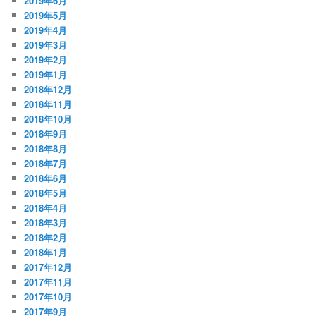
2019年6月
2019年5月
2019年4月
2019年3月
2019年2月
2019年1月
2018年12月
2018年11月
2018年10月
2018年9月
2018年8月
2018年7月
2018年6月
2018年5月
2018年4月
2018年3月
2018年2月
2018年1月
2017年12月
2017年11月
2017年10月
2017年9月