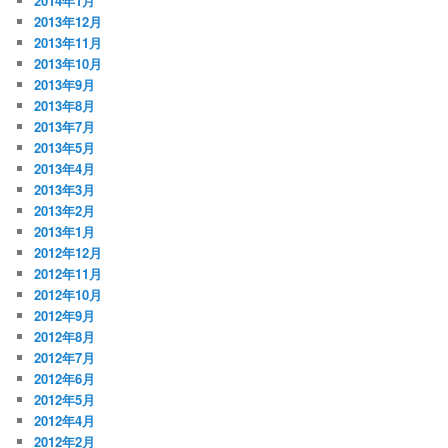
2014年1月
2013年12月
2013年11月
2013年10月
2013年9月
2013年8月
2013年7月
2013年5月
2013年4月
2013年3月
2013年2月
2013年1月
2012年12月
2012年11月
2012年10月
2012年9月
2012年8月
2012年7月
2012年6月
2012年5月
2012年4月
2012年2月