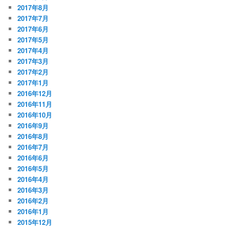
2017年8月
2017年7月
2017年6月
2017年5月
2017年4月
2017年3月
2017年2月
2017年1月
2016年12月
2016年11月
2016年10月
2016年9月
2016年8月
2016年7月
2016年6月
2016年5月
2016年4月
2016年3月
2016年2月
2016年1月
2015年12月