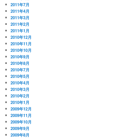
2011年7月
2011年4月
2011年3月
2011年2月
2011年1月
2010年12月
2010年11月
2010年10月
2010年9月
2010年8月
2010年7月
2010年5月
2010年4月
2010年3月
2010年2月
2010年1月
2009年12月
2009年11月
2009年10月
2009年9月
2009年8月