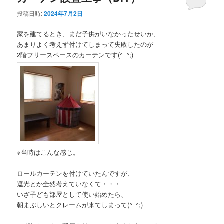
投稿日時:
2024年7月2日
家を建てるとき、まだ子供がいなかったせいか、
あまりよく考えず付けてしまって失敗したのが
2階フリースペースのカーテンです(^_^;)
※当時はこんな感じ。
ロールカーテンを付けていたんですが、
遮光とか全然考えていなくて・・・
いざ子ども部屋として使い始めたら、
朝まぶしいとクレームが来てしまって(^_^;)