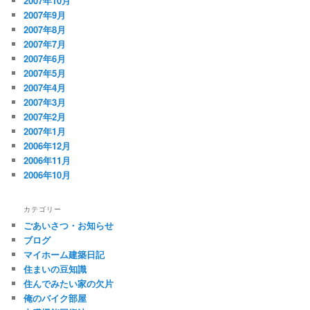
2007年10月
2007年9月
2007年8月
2007年7月
2007年6月
2007年5月
2007年4月
2007年3月
2007年2月
2007年1月
2006年12月
2006年11月
2006年10月
カテゴリー
ごあいさつ・お知らせ
ブログ
マイホーム建築日記
住まいの豆知識
住んでみたい家の欠片
俺のバイク部屋