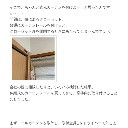
そこで、ちゃんと遮光カーテンを付けよう、と思ったんです
が・・・
問題は、隣にあるクローゼット。
普通にカーテンレールを付けると、
クローゼット扉を開閉するときにあたってしまうんです(>_<)
会社の皆に相談したりと、いろいろ検討した結果、
伸縮式のカーテンレールを買ってきて、窓枠内に取り付けること
にしました。
まずロールカーテンを取外し、取付金具↓をドライバーで外しま