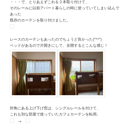
・・・で、とりあえずこれを２本取り付けて、
そのレールに以前アパート暮らしの時に使っていてしまい込んで
あった
既存のカーテンを取り付けました。
レースのカーテンもあったのでちょうど良かった(*^^*)
ベッドがあるので片開きにして、全開するとこんな感じ！
対角にある上げ下げ窓は、シングルレールを付けて、
これも別な部屋で使っていたカフェカーテンを転用。
→