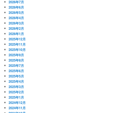
2026年7月
2026年6月
2026年5月
2026年4月
2026年3月
2026年2月
2026年1月
2025年12月
2025年11月
2025年10月
2025年9月
2025年8月
2025年7月
2025年6月
2025年5月
2025年4月
2025年3月
2025年2月
2025年1月
2024年12月
2024年11月