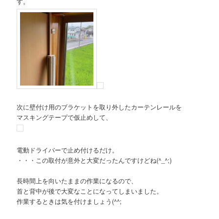
す。
次に壁付け用のブラケットを取り外したカーテンレールを
マスキングテープで仮止めして、
電動ドライバーで止め付けるだけ。
・・・この取付が意外と大変だったんですけどね(^_^;)
長時間上を向いたままの作業になるので、
首と背中が後で大変なことになってしまいました。
作業するときは気を付けましょう(^^;