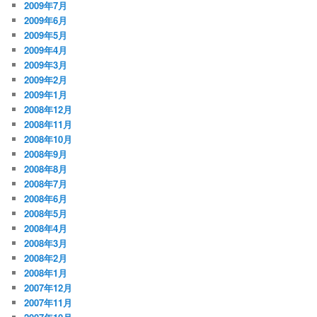
2009年7月
2009年6月
2009年5月
2009年4月
2009年3月
2009年2月
2009年1月
2008年12月
2008年11月
2008年10月
2008年9月
2008年8月
2008年7月
2008年6月
2008年5月
2008年4月
2008年3月
2008年2月
2008年1月
2007年12月
2007年11月