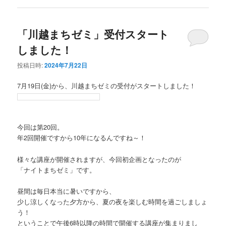
「川越まちゼミ」受付スタート
しました！
投稿日時:
2024年7月22日
7月19日(金)から、川越まちゼミの受付がスタートしました！
今回は第20回。
年2回開催ですから10年になるんですね～！
様々な講座が開催されますが、今回初企画となったのが
「ナイトまちゼミ」です。
昼間は毎日本当に暑いですから、
少し涼しくなった夕方から、夏の夜を楽しむ時間を過ごしましょ
う！
ということで午後6時以降の時間で開催する講座が集まりまし