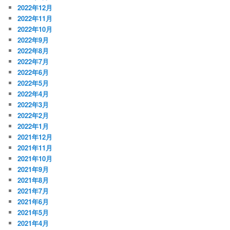
2022年12月
2022年11月
2022年10月
2022年9月
2022年8月
2022年7月
2022年6月
2022年5月
2022年4月
2022年3月
2022年2月
2022年1月
2021年12月
2021年11月
2021年10月
2021年9月
2021年8月
2021年7月
2021年6月
2021年5月
2021年4月