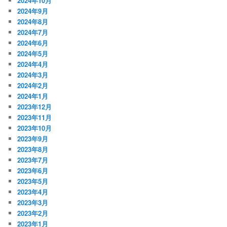
2024年10月
2024年9月
2024年8月
2024年7月
2024年6月
2024年5月
2024年4月
2024年3月
2024年2月
2024年1月
2023年12月
2023年11月
2023年10月
2023年9月
2023年8月
2023年7月
2023年6月
2023年5月
2023年4月
2023年3月
2023年2月
2023年1月