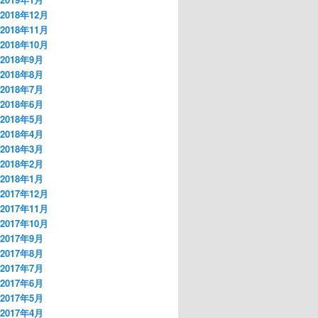
2018年12月
2018年11月
2018年10月
2018年9月
2018年8月
2018年7月
2018年6月
2018年5月
2018年4月
2018年3月
2018年2月
2018年1月
2017年12月
2017年11月
2017年10月
2017年9月
2017年8月
2017年7月
2017年6月
2017年5月
2017年4月