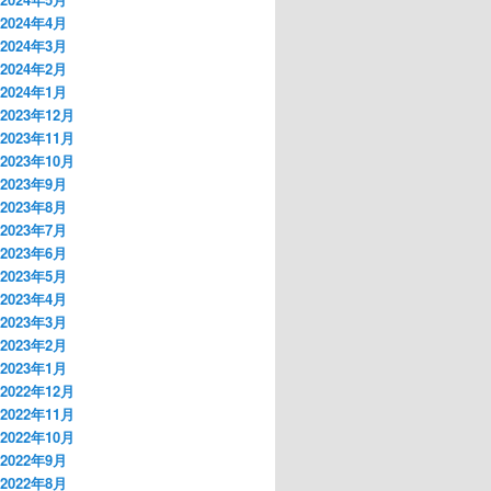
2024年4月
2024年3月
2024年2月
2024年1月
2023年12月
2023年11月
2023年10月
2023年9月
2023年8月
2023年7月
2023年6月
2023年5月
2023年4月
2023年3月
2023年2月
2023年1月
2022年12月
2022年11月
2022年10月
2022年9月
2022年8月