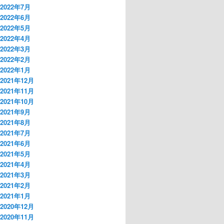
2022年7月
2022年6月
2022年5月
2022年4月
2022年3月
2022年2月
2022年1月
2021年12月
2021年11月
2021年10月
2021年9月
2021年8月
2021年7月
2021年6月
2021年5月
2021年4月
2021年3月
2021年2月
2021年1月
2020年12月
2020年11月