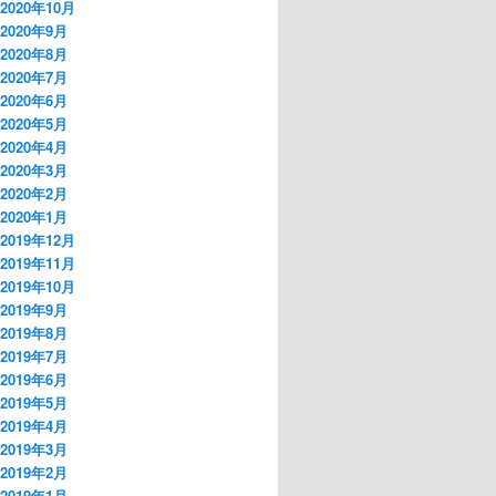
2020年10月
2020年9月
2020年8月
2020年7月
2020年6月
2020年5月
2020年4月
2020年3月
2020年2月
2020年1月
2019年12月
2019年11月
2019年10月
2019年9月
2019年8月
2019年7月
2019年6月
2019年5月
2019年4月
2019年3月
2019年2月
2019年1月