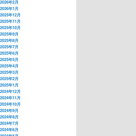
2026年2月
2026年1月
2025年12月
2025年11月
2025年10月
2025年9月
2025年8月
2025年7月
2025年6月
2025年5月
2025年4月
2025年3月
2025年2月
2025年1月
2024年12月
2024年11月
2024年10月
2024年9月
2024年8月
2024年7月
2024年6月
2024年5月