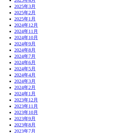
2025年4月
2025年3月
2025年2月
2025年1月
2024年12月
2024年11月
2024年10月
2024年9月
2024年8月
2024年7月
2024年6月
2024年5月
2024年4月
2024年3月
2024年2月
2024年1月
2023年12月
2023年11月
2023年10月
2023年9月
2023年8月
2023年7月