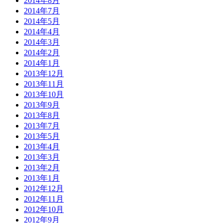
2014年8月
2014年7月
2014年5月
2014年4月
2014年3月
2014年2月
2014年1月
2013年12月
2013年11月
2013年10月
2013年9月
2013年8月
2013年7月
2013年5月
2013年4月
2013年3月
2013年2月
2013年1月
2012年12月
2012年11月
2012年10月
2012年9月