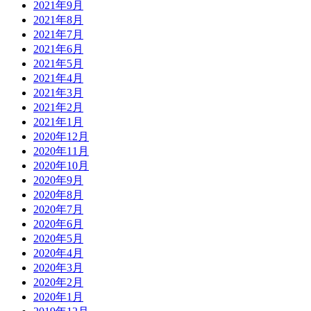
2021年9月
2021年8月
2021年7月
2021年6月
2021年5月
2021年4月
2021年3月
2021年2月
2021年1月
2020年12月
2020年11月
2020年10月
2020年9月
2020年8月
2020年7月
2020年6月
2020年5月
2020年4月
2020年3月
2020年2月
2020年1月