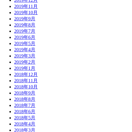
2019年12月
2019年11月
2019年10月
2019年9月
2019年8月
2019年7月
2019年6月
2019年5月
2019年4月
2019年3月
2019年2月
2019年1月
2018年12月
2018年11月
2018年10月
2018年9月
2018年8月
2018年7月
2018年6月
2018年5月
2018年4月
2018年3月