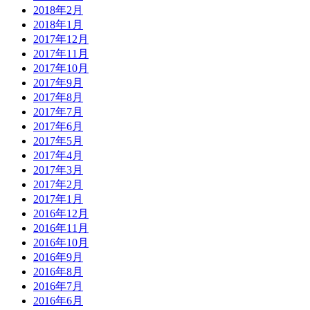
2018年2月
2018年1月
2017年12月
2017年11月
2017年10月
2017年9月
2017年8月
2017年7月
2017年6月
2017年5月
2017年4月
2017年3月
2017年2月
2017年1月
2016年12月
2016年11月
2016年10月
2016年9月
2016年8月
2016年7月
2016年6月