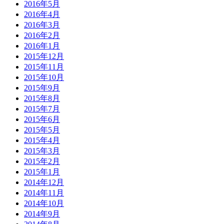
2016年5月
2016年4月
2016年3月
2016年2月
2016年1月
2015年12月
2015年11月
2015年10月
2015年9月
2015年8月
2015年7月
2015年6月
2015年5月
2015年4月
2015年3月
2015年2月
2015年1月
2014年12月
2014年11月
2014年10月
2014年9月