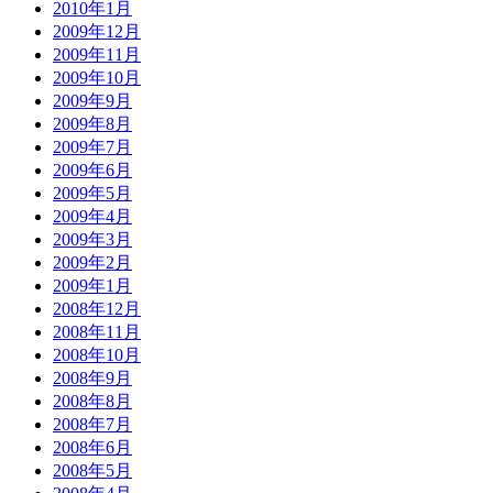
2010年1月
2009年12月
2009年11月
2009年10月
2009年9月
2009年8月
2009年7月
2009年6月
2009年5月
2009年4月
2009年3月
2009年2月
2009年1月
2008年12月
2008年11月
2008年10月
2008年9月
2008年8月
2008年7月
2008年6月
2008年5月