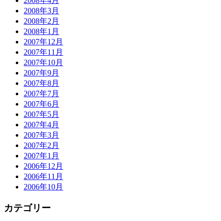
2008年4月
2008年3月
2008年2月
2008年1月
2007年12月
2007年11月
2007年10月
2007年9月
2007年8月
2007年7月
2007年6月
2007年5月
2007年4月
2007年3月
2007年2月
2007年1月
2006年12月
2006年11月
2006年10月
カテゴリー