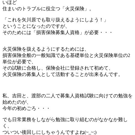
いほど
住まいのトラブルに役立つ「火災保険」。
「これを矢川原でも取り扱えるようにしよう！」
ということになったのですが、
そのためには「損害保険募集人資格」が必要・・・
火災保険を扱えるようにするためには、
損害保険全般の一般知識である基礎単位と火災保険単位の2
単位が必要で、
その試験に合格し、保険会社に登録されて初めて、
火災保険の募集人として活動することが出来るんです。
私、吉田と、渡部の二人で募集人資格試験に向けての勉強を
始めたのが、
今年の初めごろ・・・
でも日常業務をしながら勉強に取り組むのがなかなか難し
く、
ついつい後回しにしちゃうんですよね(~_~;)