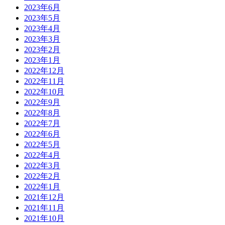
2023年6月
2023年5月
2023年4月
2023年3月
2023年2月
2023年1月
2022年12月
2022年11月
2022年10月
2022年9月
2022年8月
2022年7月
2022年6月
2022年5月
2022年4月
2022年3月
2022年2月
2022年1月
2021年12月
2021年11月
2021年10月