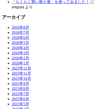
「らくらく買い替え便」を使ってみました！
に
megumi
より
アーカイブ
2026年8月
2026年7月
2026年6月
2026年5月
2026年4月
2026年3月
2026年2月
2026年1月
2025年12月
2025年11月
2025年10月
2025年9月
2025年8月
2025年7月
2025年6月
2025年5月