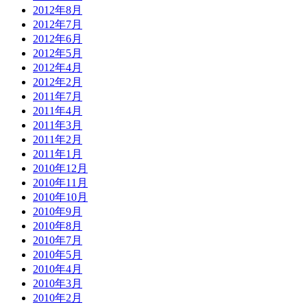
2012年8月
2012年7月
2012年6月
2012年5月
2012年4月
2012年2月
2011年7月
2011年4月
2011年3月
2011年2月
2011年1月
2010年12月
2010年11月
2010年10月
2010年9月
2010年8月
2010年7月
2010年5月
2010年4月
2010年3月
2010年2月