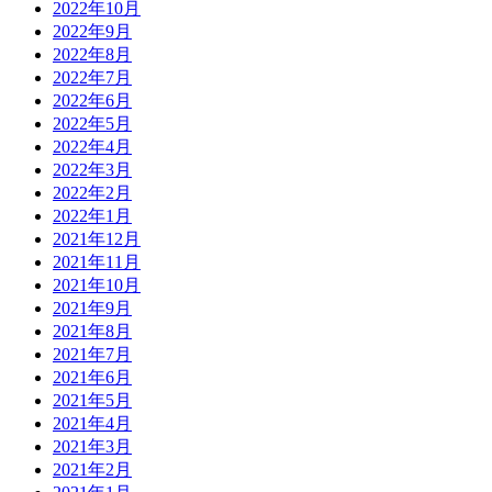
2022年10月
2022年9月
2022年8月
2022年7月
2022年6月
2022年5月
2022年4月
2022年3月
2022年2月
2022年1月
2021年12月
2021年11月
2021年10月
2021年9月
2021年8月
2021年7月
2021年6月
2021年5月
2021年4月
2021年3月
2021年2月