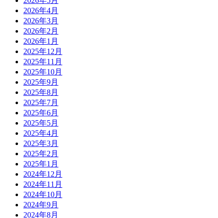
2026年5月
2026年4月
2026年3月
2026年2月
2026年1月
2025年12月
2025年11月
2025年10月
2025年9月
2025年8月
2025年7月
2025年6月
2025年5月
2025年4月
2025年3月
2025年2月
2025年1月
2024年12月
2024年11月
2024年10月
2024年9月
2024年8月