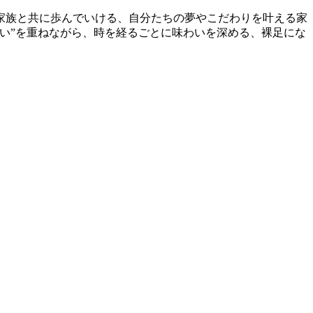
家族と共に歩んでいける、自分たちの夢やこだわりを叶える家
い”を重ねながら、時を経るごとに味わいを深める、裸足にな