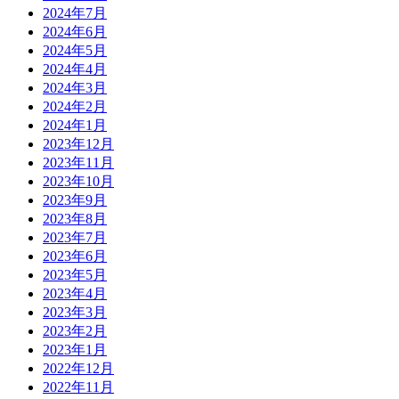
2024年7月
2024年6月
2024年5月
2024年4月
2024年3月
2024年2月
2024年1月
2023年12月
2023年11月
2023年10月
2023年9月
2023年8月
2023年7月
2023年6月
2023年5月
2023年4月
2023年3月
2023年2月
2023年1月
2022年12月
2022年11月