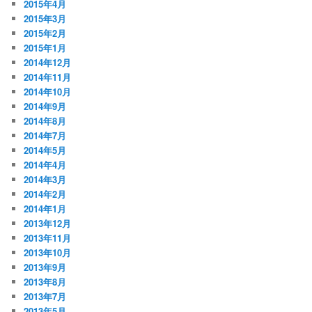
2015年4月
2015年3月
2015年2月
2015年1月
2014年12月
2014年11月
2014年10月
2014年9月
2014年8月
2014年7月
2014年5月
2014年4月
2014年3月
2014年2月
2014年1月
2013年12月
2013年11月
2013年10月
2013年9月
2013年8月
2013年7月
2013年5月