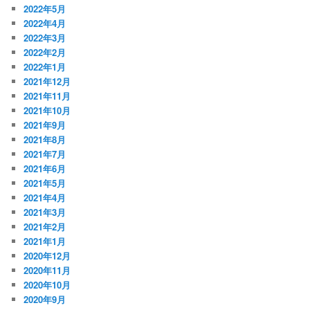
2022年5月
2022年4月
2022年3月
2022年2月
2022年1月
2021年12月
2021年11月
2021年10月
2021年9月
2021年8月
2021年7月
2021年6月
2021年5月
2021年4月
2021年3月
2021年2月
2021年1月
2020年12月
2020年11月
2020年10月
2020年9月