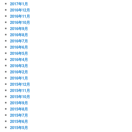
2017年1月
2016年12月
2016年11月
2016年10月
2016年9月
2016年8月
2016年7月
2016年6月
2016年5月
2016年4月
2016年3月
2016年2月
2016年1月
2015年12月
2015年11月
2015年10月
2015年9月
2015年8月
2015年7月
2015年6月
2015年5月