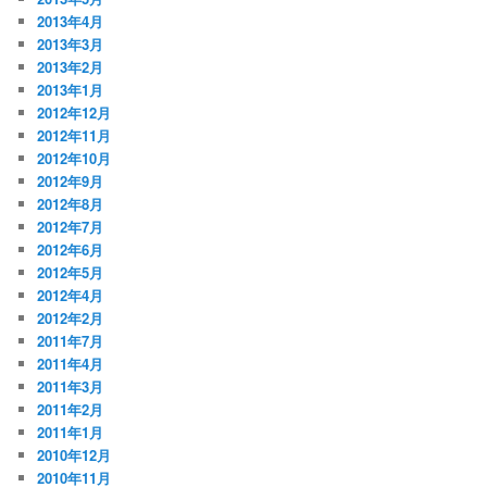
2013年4月
2013年3月
2013年2月
2013年1月
2012年12月
2012年11月
2012年10月
2012年9月
2012年8月
2012年7月
2012年6月
2012年5月
2012年4月
2012年2月
2011年7月
2011年4月
2011年3月
2011年2月
2011年1月
2010年12月
2010年11月