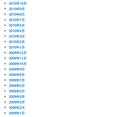
2010年10月
2010年9月
2010年8月
2010年7月
2010年5月
2010年4月
2010年3月
2010年2月
2010年1月
2009年12月
2009年11月
2009年10月
2009年9月
2009年8月
2009年7月
2009年6月
2009年5月
2009年4月
2009年3月
2009年2月
2009年1月