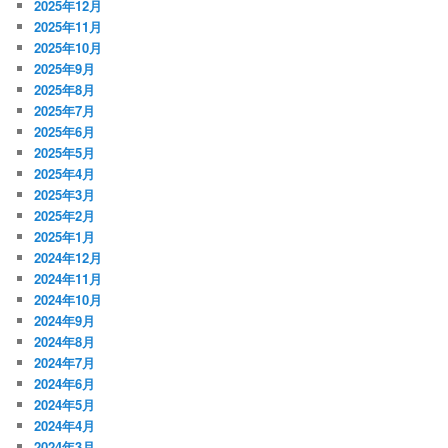
2025年12月
2025年11月
2025年10月
2025年9月
2025年8月
2025年7月
2025年6月
2025年5月
2025年4月
2025年3月
2025年2月
2025年1月
2024年12月
2024年11月
2024年10月
2024年9月
2024年8月
2024年7月
2024年6月
2024年5月
2024年4月
2024年3月