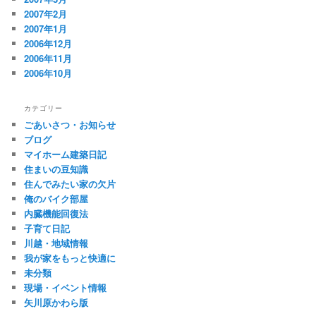
2007年2月
2007年1月
2006年12月
2006年11月
2006年10月
カテゴリー
ごあいさつ・お知らせ
ブログ
マイホーム建築日記
住まいの豆知識
住んでみたい家の欠片
俺のバイク部屋
内臓機能回復法
子育て日記
川越・地域情報
我が家をもっと快適に
未分類
現場・イベント情報
矢川原かわら版