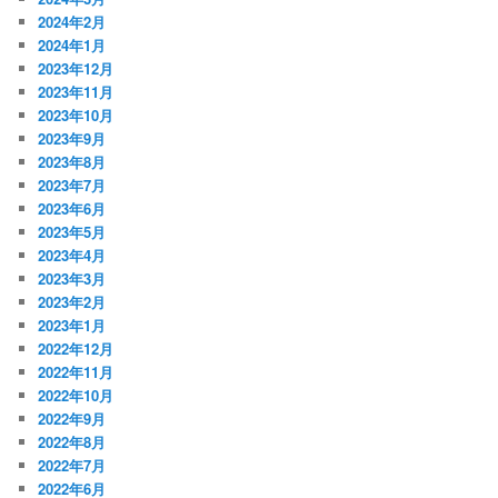
2024年2月
2024年1月
2023年12月
2023年11月
2023年10月
2023年9月
2023年8月
2023年7月
2023年6月
2023年5月
2023年4月
2023年3月
2023年2月
2023年1月
2022年12月
2022年11月
2022年10月
2022年9月
2022年8月
2022年7月
2022年6月