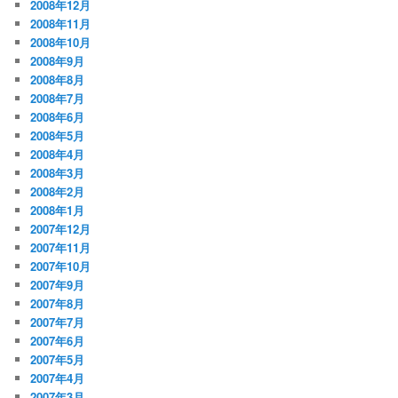
2008年12月
2008年11月
2008年10月
2008年9月
2008年8月
2008年7月
2008年6月
2008年5月
2008年4月
2008年3月
2008年2月
2008年1月
2007年12月
2007年11月
2007年10月
2007年9月
2007年8月
2007年7月
2007年6月
2007年5月
2007年4月
2007年3月