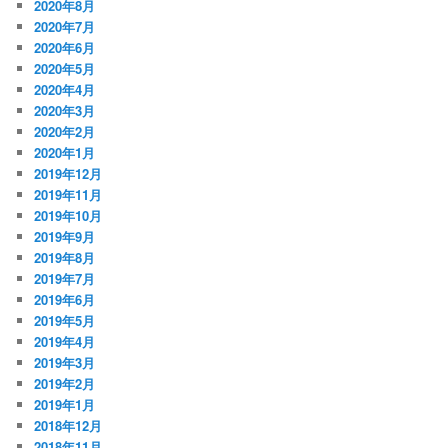
2020年8月
2020年7月
2020年6月
2020年5月
2020年4月
2020年3月
2020年2月
2020年1月
2019年12月
2019年11月
2019年10月
2019年9月
2019年8月
2019年7月
2019年6月
2019年5月
2019年4月
2019年3月
2019年2月
2019年1月
2018年12月
2018年11月