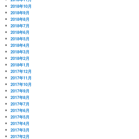
2018年10月
2018年9月
2018年8月
2018年7月
2018年6月
2018年5月
2018年4月
2018年3月
2018年2月
2018年1月
2017年12月
2017年11月
2017年10月
2017年9月
2017年8月
2017年7月
2017年6月
2017年5月
2017年4月
2017年3月
2017年2月