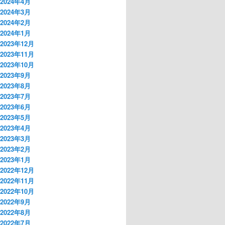
2024年4月
2024年3月
2024年2月
2024年1月
2023年12月
2023年11月
2023年10月
2023年9月
2023年8月
2023年7月
2023年6月
2023年5月
2023年4月
2023年3月
2023年2月
2023年1月
2022年12月
2022年11月
2022年10月
2022年9月
2022年8月
2022年7月