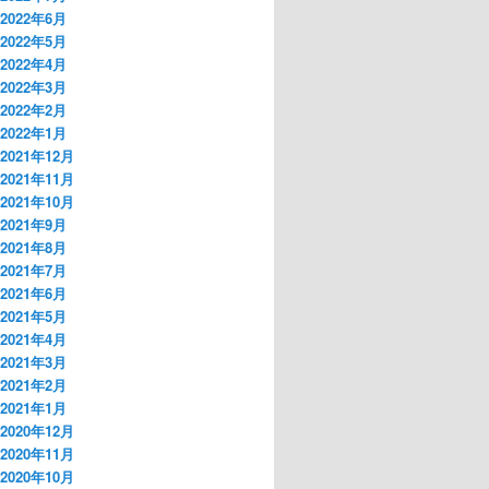
2022年6月
2022年5月
2022年4月
2022年3月
2022年2月
2022年1月
2021年12月
2021年11月
2021年10月
2021年9月
2021年8月
2021年7月
2021年6月
2021年5月
2021年4月
2021年3月
2021年2月
2021年1月
2020年12月
2020年11月
2020年10月