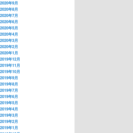
2020年9月
2020年8月
2020年7月
2020年6月
2020年5月
2020年4月
2020年3月
2020年2月
2020年1月
2019年12月
2019年11月
2019年10月
2019年9月
2019年8月
2019年7月
2019年6月
2019年5月
2019年4月
2019年3月
2019年2月
2019年1月