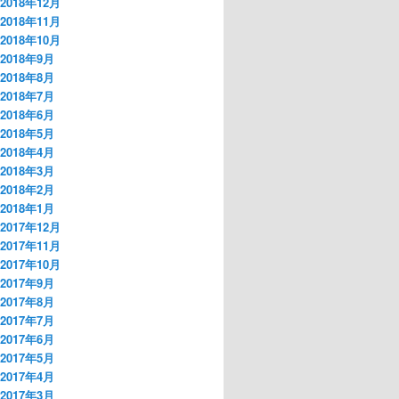
2018年12月
2018年11月
2018年10月
2018年9月
2018年8月
2018年7月
2018年6月
2018年5月
2018年4月
2018年3月
2018年2月
2018年1月
2017年12月
2017年11月
2017年10月
2017年9月
2017年8月
2017年7月
2017年6月
2017年5月
2017年4月
2017年3月