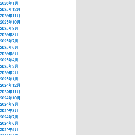
2026年1月
2025年12月
2025年11月
2025年10月
2025年9月
2025年8月
2025年7月
2025年6月
2025年5月
2025年4月
2025年3月
2025年2月
2025年1月
2024年12月
2024年11月
2024年10月
2024年9月
2024年8月
2024年7月
2024年6月
2024年5月