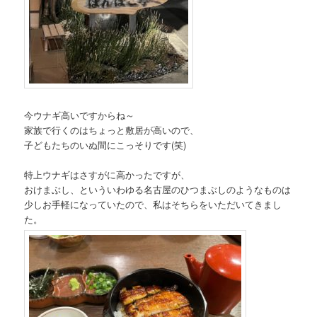
今ウナギ高いですからね～
家族で行くのはちょっと敷居が高いので、
子どもたちのいぬ間にこっそりです(笑)
特上ウナギはさすがに高かったですが、
おけまぶし、といういわゆる名古屋のひつまぶしのようなものは
少しお手軽になっていたので、私はそちらをいただいてきまし
た。