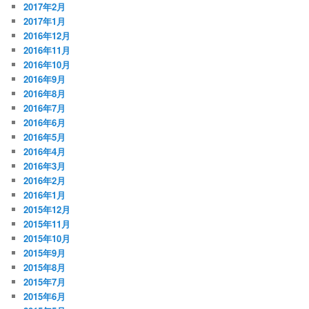
2017年2月
2017年1月
2016年12月
2016年11月
2016年10月
2016年9月
2016年8月
2016年7月
2016年6月
2016年5月
2016年4月
2016年3月
2016年2月
2016年1月
2015年12月
2015年11月
2015年10月
2015年9月
2015年8月
2015年7月
2015年6月