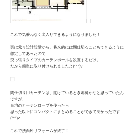
これで気兼ねなく出入りできるようになりました！
実は元々設計段階から、将来的には間仕切ることもできるように
想定してあったので
突っ張りタイプのカーテンポールを設置するだけ。
だから簡単に取り付けられましたよ(*^^)v
間仕切り用カーテンは、開けているとき邪魔かなと思っていたん
ですが、
百均のカーテンロープを使ったら
思った以上にコンパクトにまとめることができて良かったです
(*^^)v
これで洗面所リフォームが終了！