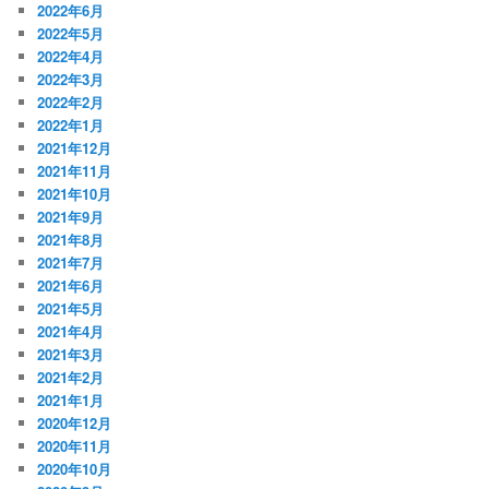
2022年6月
2022年5月
2022年4月
2022年3月
2022年2月
2022年1月
2021年12月
2021年11月
2021年10月
2021年9月
2021年8月
2021年7月
2021年6月
2021年5月
2021年4月
2021年3月
2021年2月
2021年1月
2020年12月
2020年11月
2020年10月