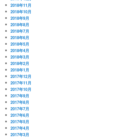
2018年11月
2018年10月
2018年9月
2018年8月
2018年7月
2018年6月
2018年5月
2018年4月
2018年3月
2018年2月
2018年1月
2017年12月
2017年11月
2017年10月
2017年9月
2017年8月
2017年7月
2017年6月
2017年5月
2017年4月
2017年3月