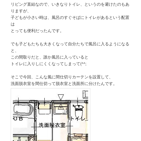
リビング直結なので、いきなりトイレ、というのを避けたのもあ
りますが、
子どもが小さい時は、風呂のすぐそばにトイレがあるという配置
は
とっても便利だったんです。
でも子どもたちも大きくなって自分たちで風呂に入るようになる
と、
この間取りだと、誰か風呂に入っていると
トイレに入りしにくくなってしまって(^^;
そこで今回、こんな風に間仕切りカーテンを設置して、
洗面脱衣室を間仕切って脱衣室と洗面所に分けたんです。