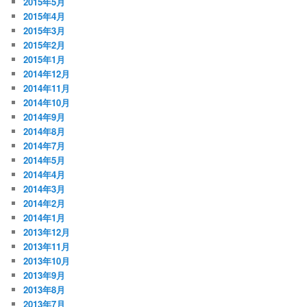
2015年5月
2015年4月
2015年3月
2015年2月
2015年1月
2014年12月
2014年11月
2014年10月
2014年9月
2014年8月
2014年7月
2014年5月
2014年4月
2014年3月
2014年2月
2014年1月
2013年12月
2013年11月
2013年10月
2013年9月
2013年8月
2013年7月