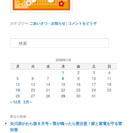
カテゴリー:
ごあいさつ・お知らせ
|
コメントをどうぞ
検索
2026年1月
月
火
水
木
金
土
日
1
2
3
4
5
6
7
8
9
10
11
12
13
14
15
16
17
18
19
20
21
22
23
24
25
26
27
28
29
30
31
« 12月
2月 »
最近の投稿
矢川原かわら版８月号～雷が鳴ったら要注意！家と家電を守る雷
対策