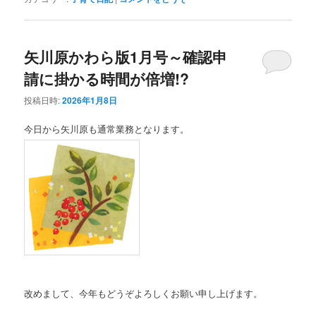
矢川原かわら版1月号～確認申
請に掛かる時間が倍増!?
投稿日時:
2026年1月8日
今日から矢川原も通常業務となります。
改めまして、今年もどうぞよろしくお願い申し上げます。