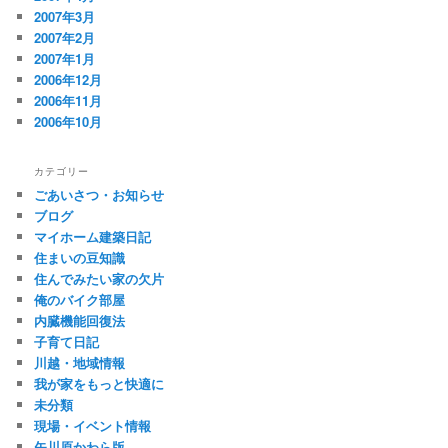
2007年3月
2007年2月
2007年1月
2006年12月
2006年11月
2006年10月
カテゴリー
ごあいさつ・お知らせ
ブログ
マイホーム建築日記
住まいの豆知識
住んでみたい家の欠片
俺のバイク部屋
内臓機能回復法
子育て日記
川越・地域情報
我が家をもっと快適に
未分類
現場・イベント情報
矢川原かわら版