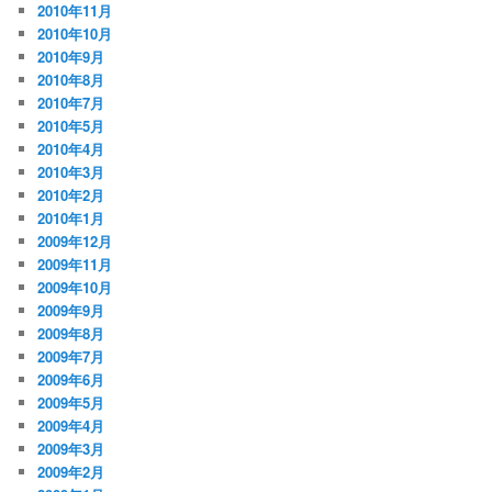
2010年11月
2010年10月
2010年9月
2010年8月
2010年7月
2010年5月
2010年4月
2010年3月
2010年2月
2010年1月
2009年12月
2009年11月
2009年10月
2009年9月
2009年8月
2009年7月
2009年6月
2009年5月
2009年4月
2009年3月
2009年2月