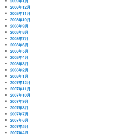
2009年1月
2008年12月
2008年11月
2008年10月
2008年9月
2008年8月
2008年7月
2008年6月
2008年5月
2008年4月
2008年3月
2008年2月
2008年1月
2007年12月
2007年11月
2007年10月
2007年9月
2007年8月
2007年7月
2007年6月
2007年5月
2007年4月