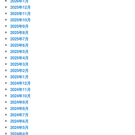
2026年1月
2025年12月
2025年11月
2025年10月
2025年9月
2025年8月
2025年7月
2025年6月
2025年5月
2025年4月
2025年3月
2025年2月
2025年1月
2024年12月
2024年11月
2024年10月
2024年9月
2024年8月
2024年7月
2024年6月
2024年5月
2024年4月