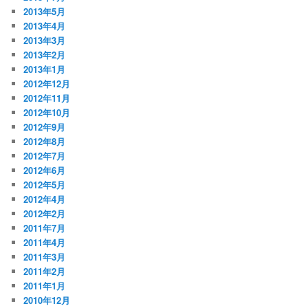
2013年5月
2013年4月
2013年3月
2013年2月
2013年1月
2012年12月
2012年11月
2012年10月
2012年9月
2012年8月
2012年7月
2012年6月
2012年5月
2012年4月
2012年2月
2011年7月
2011年4月
2011年3月
2011年2月
2011年1月
2010年12月