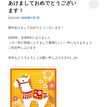
あけましておめでとうござい
ます！
投稿日時:
2026年1月1日
新年あけましておめでとうございます！
2026年、令和8年になりました
この一年が皆様にとりまして素晴らしい一年になりますよう
ご祈念申し上げます
本年もどうぞよろしくお願い申し上げますm(__)m