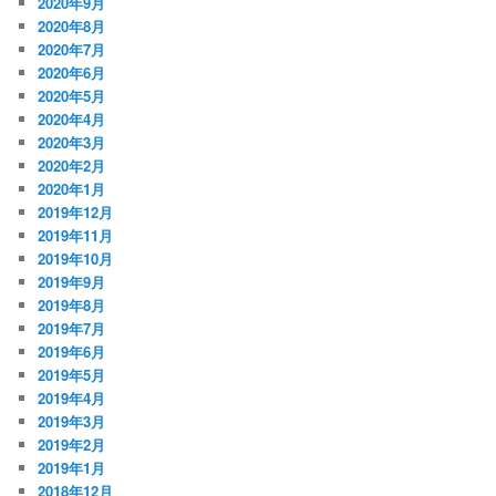
2020年9月
2020年8月
2020年7月
2020年6月
2020年5月
2020年4月
2020年3月
2020年2月
2020年1月
2019年12月
2019年11月
2019年10月
2019年9月
2019年8月
2019年7月
2019年6月
2019年5月
2019年4月
2019年3月
2019年2月
2019年1月
2018年12月