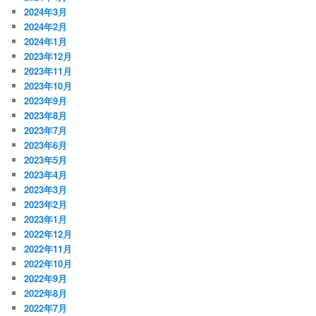
2024年3月
2024年2月
2024年1月
2023年12月
2023年11月
2023年10月
2023年9月
2023年8月
2023年7月
2023年6月
2023年5月
2023年4月
2023年3月
2023年2月
2023年1月
2022年12月
2022年11月
2022年10月
2022年9月
2022年8月
2022年7月